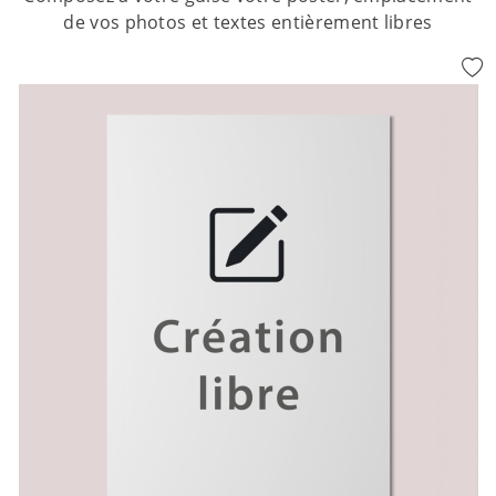
de vos photos et textes entièrement libres