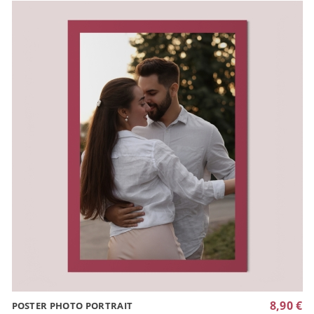
8,90 €
POSTER PHOTO PORTRAIT