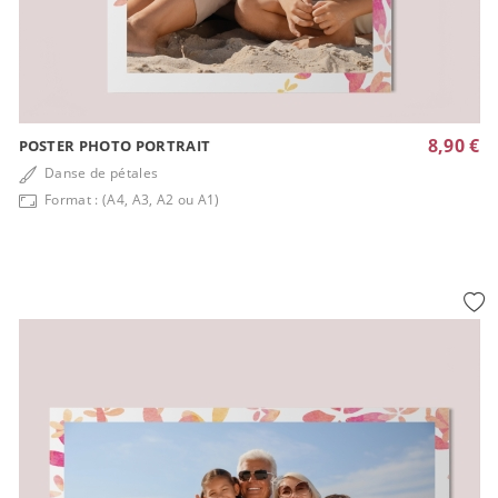
8,90 €
POSTER PHOTO PORTRAIT
Danse de pétales
Format : (A4, A3, A2 ou A1)