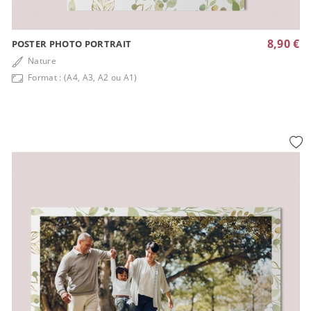
8,90 €
POSTER PHOTO PORTRAIT
Nature
Format : (A4, A3, A2 ou A1)