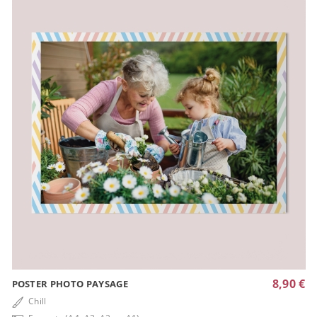
8,90 €
POSTER PHOTO PAYSAGE
Chill