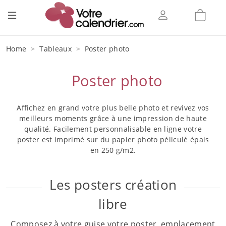
Home
Tableaux
Poster photo
Poster photo
Affichez en grand votre plus belle photo et revivez vos
meilleurs moments grâce à une impression de haute
qualité. Facilement personnalisable en ligne votre
poster est imprimé sur du papier photo péliculé épais
en 250 g/m2.
Les posters création
libre
Composez à votre guise votre poster, emplacement