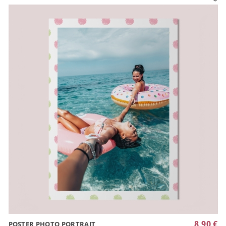
8,90 €
POSTER PHOTO PORTRAIT