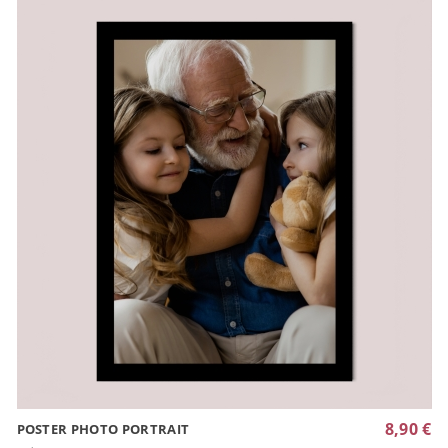
8,90 €
POSTER PHOTO PORTRAIT