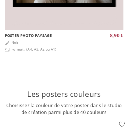
8,90 €
POSTER PHOTO PAYSAGE
Noir
Format : (A4, A3, A2 ou A1)
Les posters couleurs
Choisissez la couleur de votre poster dans le studio
de création parmi plus de 40 couleurs