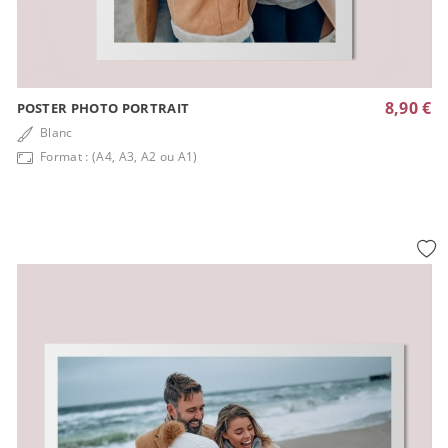
8,90 €
POSTER PHOTO PORTRAIT
Blanc
Format : (A4, A3, A2 ou A1)