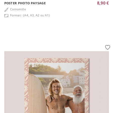
8,90 €
POSTER PHOTO PAYSAGE
Camomille
Format : (A4, A3, A2 ou A1)