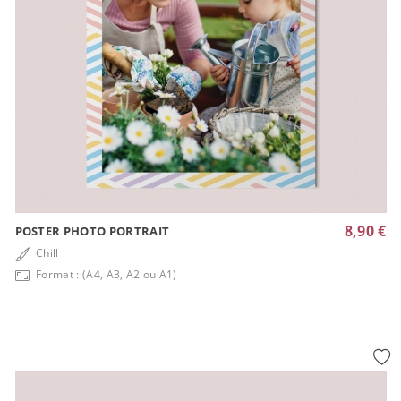
8,90 €
POSTER PHOTO PORTRAIT
Chill
Format : (A4, A3, A2 ou A1)