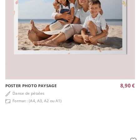
8,90 €
POSTER PHOTO PAYSAGE
Danse de pétales
Format : (A4, A3, A2 ou A1)