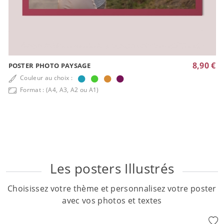
8,90 €
POSTER PHOTO PAYSAGE
Couleur au choix :
Format : (A4, A3, A2 ou A1)
Les posters Illustrés
Choisissez votre thème et personnalisez votre poster
avec vos photos et textes