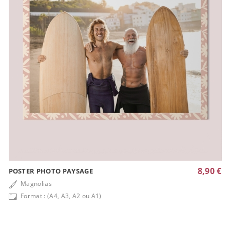
8,90 €
POSTER PHOTO PAYSAGE
Magnolias
Format : (A4, A3, A2 ou A1)