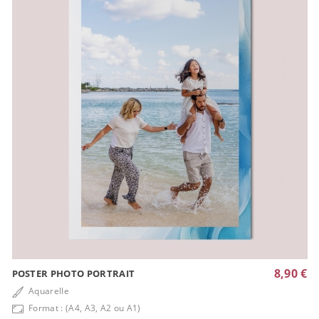
8,90 €
POSTER PHOTO PORTRAIT
Aquarelle
Format : (A4, A3, A2 ou A1)