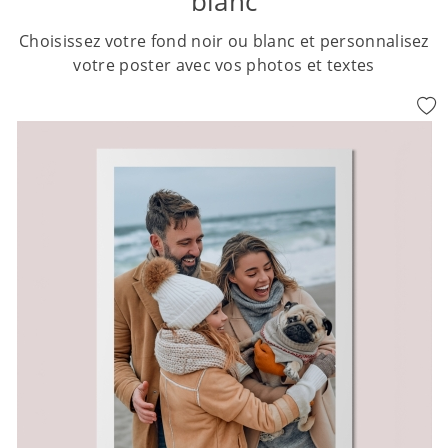
blanc
Choisissez votre fond noir ou blanc et personnalisez
votre poster avec vos photos et textes