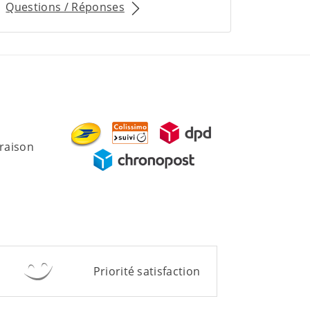
Questions / Réponses
vraison
Priorité satisfaction