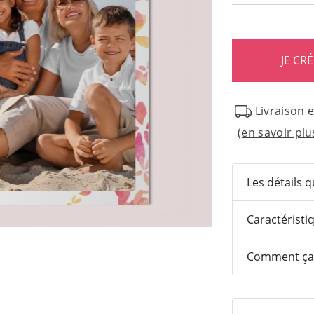
Livraison 
(en savoir plu
Les détails 
Caractéristi
Comment ça