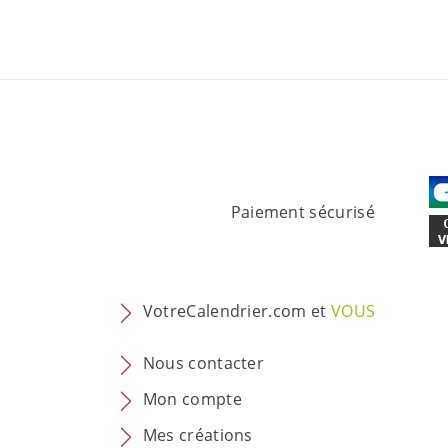
Paiement sécurisé
VotreCalendrier.com et
VOUS
Nous contacter
Mon compte
Mes créations