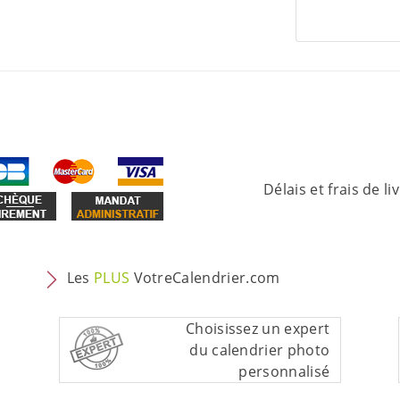
Délais et frais de li
Les
PLUS
VotreCalendrier.com
Choisissez un expert
du calendrier photo
personnalisé