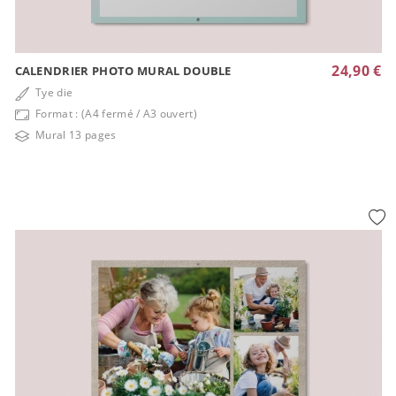
24,90 €
CALENDRIER PHOTO MURAL DOUBLE
Tye die
Format : (A4 fermé / A3 ouvert)
Mural 13 pages