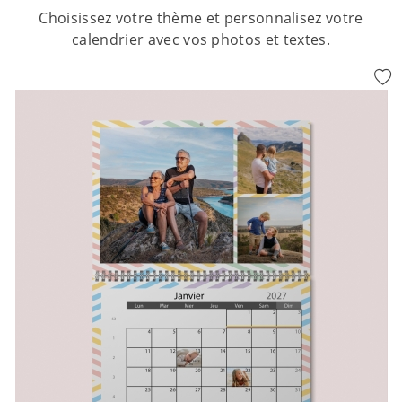
Choisissez votre thème et personnalisez votre
calendrier avec vos photos et textes.