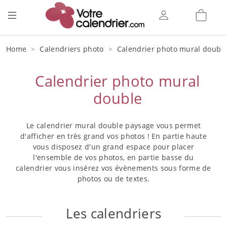
Home
Calendriers photo
Calendrier photo mural doubl
Calendrier photo mural
double
Le calendrier mural double paysage vous permet
d'afficher en très grand vos photos ! En partie haute
vous disposez d'un grand espace pour placer
l'ensemble de vos photos, en partie basse du
calendrier vous insérez vos évènements sous forme de
photos ou de textes.
Les calendriers