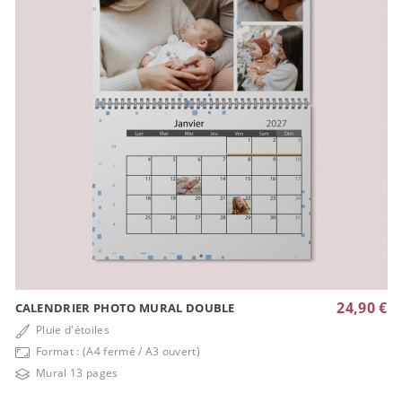
24,90 €
CALENDRIER PHOTO MURAL DOUBLE
Pluie d'étoiles
Format : (A4 fermé / A3 ouvert)
Mural 13 pages