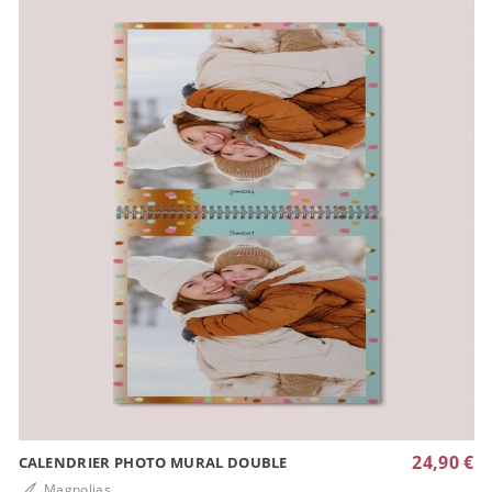
24,90 €
CALENDRIER PHOTO MURAL DOUBLE
Magnolias