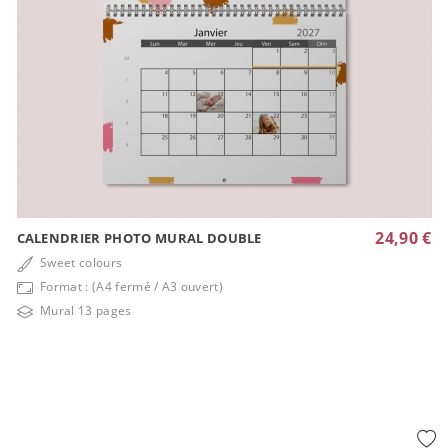
24,90 €
CALENDRIER PHOTO MURAL DOUBLE
Sweet colours
Format : (A4 fermé / A3 ouvert)
Mural 13 pages