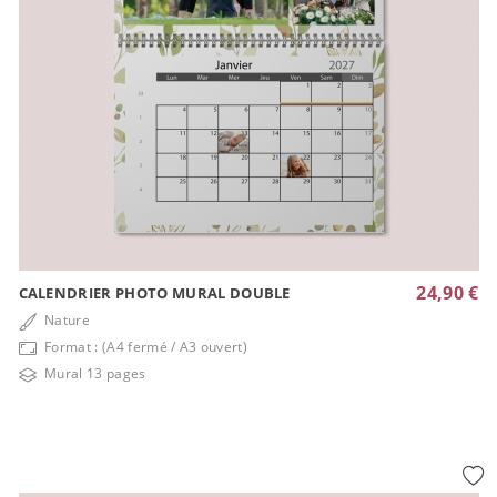
24,90 €
CALENDRIER PHOTO MURAL DOUBLE
Nature
Format : (A4 fermé / A3 ouvert)
Mural 13 pages