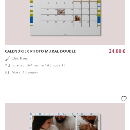
24,90 €
CALENDRIER PHOTO MURAL DOUBLE
Chic lines
Format : (A4 fermé / A3 ouvert)
Mural 13 pages