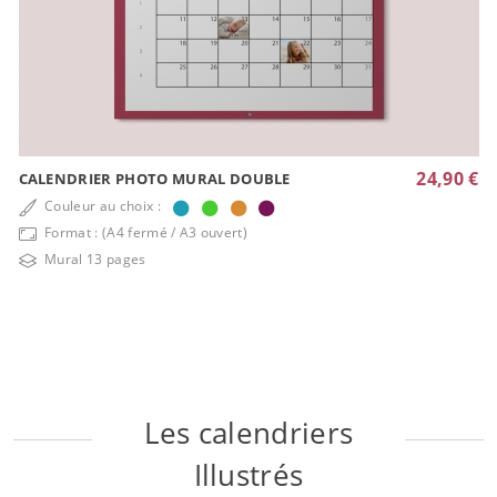
24,90 €
CALENDRIER PHOTO MURAL DOUBLE
Couleur au choix :
Format : (A4 fermé / A3 ouvert)
Mural 13 pages
Les calendriers
Illustrés