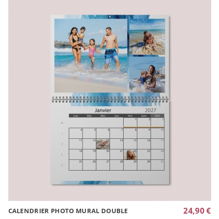
24,90 €
CALENDRIER PHOTO MURAL DOUBLE