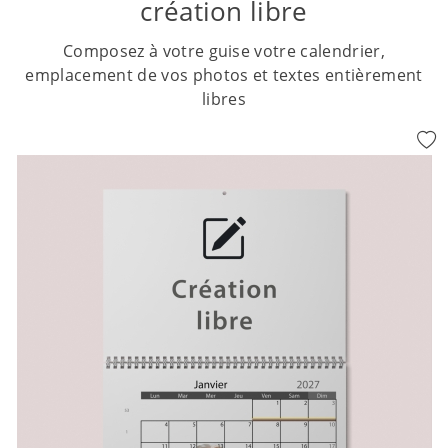
création libre
Composez à votre guise votre calendrier,
emplacement de vos photos et textes entièrement
libres