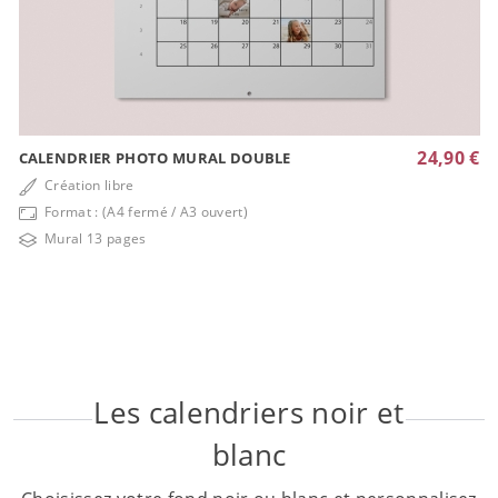
24,90 €
CALENDRIER PHOTO MURAL DOUBLE
Création libre
Format : (A4 fermé / A3 ouvert)
Mural 13 pages
Les calendriers noir et
blanc