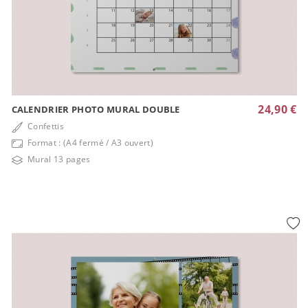
24,90 €
CALENDRIER PHOTO MURAL DOUBLE
Confettis
Format : (A4 fermé / A3 ouvert)
Mural 13 pages