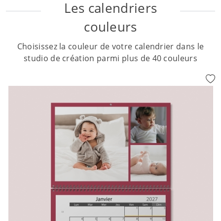
Les calendriers
couleurs
Choisissez la couleur de votre calendrier dans le
studio de création parmi plus de 40 couleurs