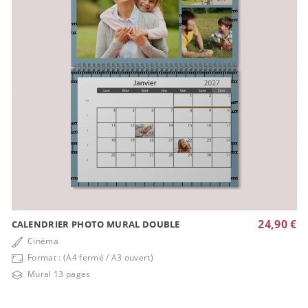
24,90 €
CALENDRIER PHOTO MURAL DOUBLE
Cinéma
Format : (A4 fermé / A3 ouvert)
Mural 13 pages