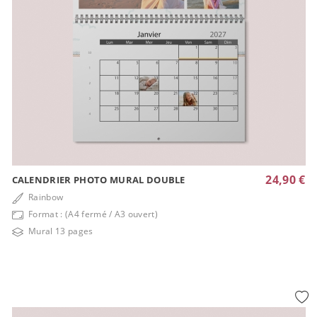
24,90 €
CALENDRIER PHOTO MURAL DOUBLE
Rainbow
Format : (A4 fermé / A3 ouvert)
Mural 13 pages