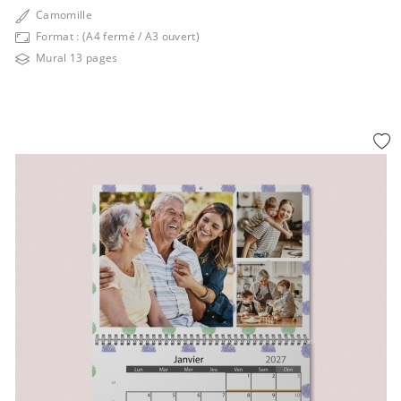
Camomille
Format : (A4 fermé / A3 ouvert)
Mural 13 pages