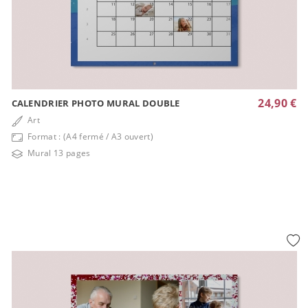
24,90 €
CALENDRIER PHOTO MURAL DOUBLE
Art
Format : (A4 fermé / A3 ouvert)
Mural 13 pages