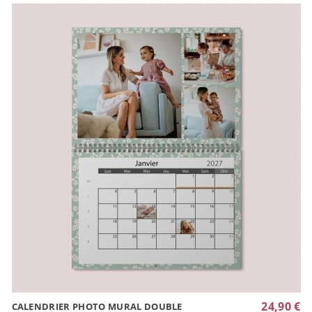
24,90 €
CALENDRIER PHOTO MURAL DOUBLE