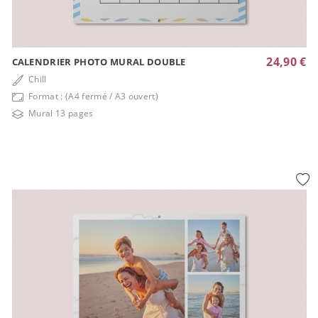
24,90 €
CALENDRIER PHOTO MURAL DOUBLE
Chill
Format : (A4 fermé / A3 ouvert)
Mural 13 pages