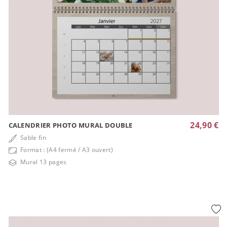
24,90 €
CALENDRIER PHOTO MURAL DOUBLE
Sable fin
Format : (A4 fermé / A3 ouvert)
Mural 13 pages