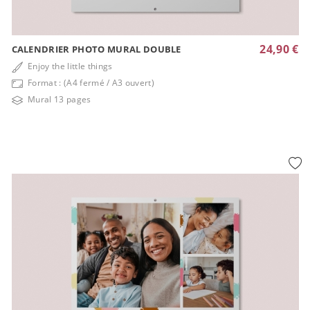
24,90 €
CALENDRIER PHOTO MURAL DOUBLE
Enjoy the little things
Format : (A4 fermé / A3 ouvert)
Mural 13 pages