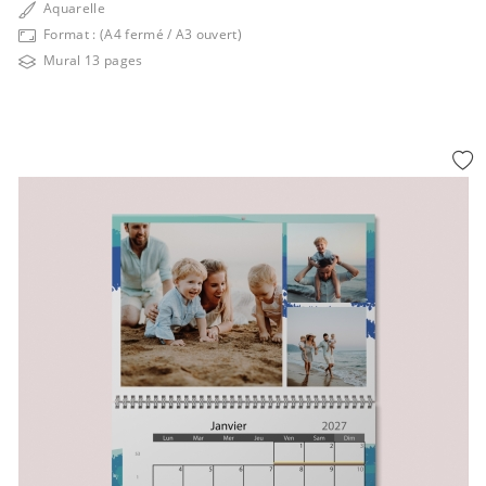
Aquarelle
Format : (A4 fermé / A3 ouvert)
Mural 13 pages