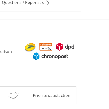
Questions / Réponses
vraison
Priorité satisfaction