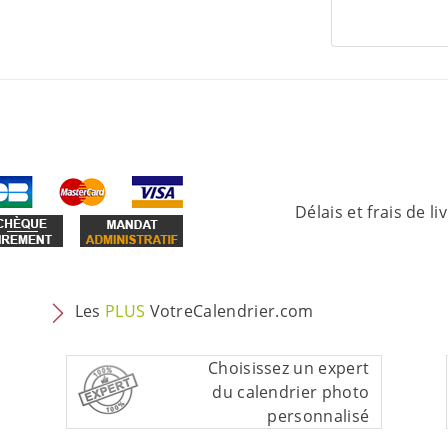
Délais et frais de li
Les
PLUS
VotreCalendrier.com
Choisissez un expert
du calendrier photo
personnalisé