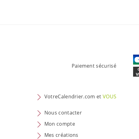
Paiement sécurisé
VotreCalendrier.com et
VOUS
Nous contacter
Mon compte
Mes créations