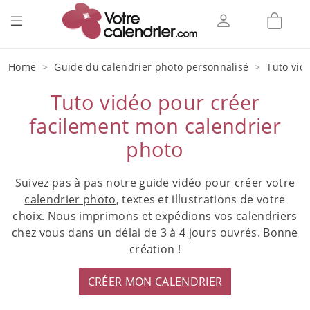
Home
Guide du calendrier photo personnalisé
Tuto vid
Tuto vidéo pour créer
facilement mon calendrier
photo
Suivez pas à pas notre guide vidéo pour créer votre
calendrier photo
, textes et illustrations de votre
choix. Nous imprimons et expédions vos calendriers
chez vous dans un délai de 3 à 4 jours ouvrés. Bonne
création !
CRÉER MON CALENDRIER