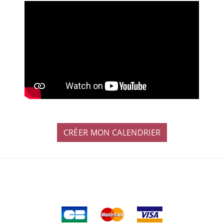
CRÉER MON CALENDRIER