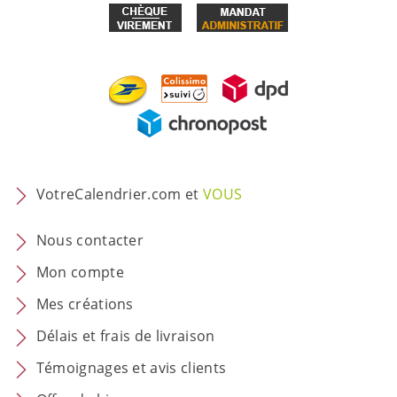
VotreCalendrier.com et
VOUS
Nous contacter
Mon compte
Mes créations
Délais et frais de livraison
Témoignages et avis clients