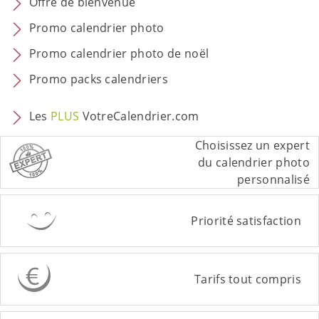
Offre de bienvenue
Promo calendrier photo
Promo calendrier photo de noël
Promo packs calendriers
Les
PLUS
VotreCalendrier.com
Choisissez un expert
du calendrier photo
personnalisé
Priorité satisfaction
Tarifs tout compris