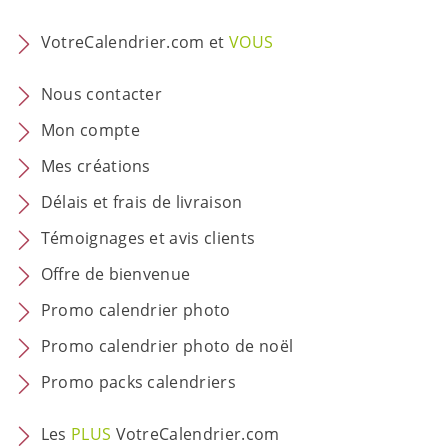
VotreCalendrier.com et
VOUS
Nous contacter
Mon compte
Mes créations
Délais et frais de livraison
Témoignages et avis clients
Offre de bienvenue
Promo calendrier photo
Promo calendrier photo de noël
Promo packs calendriers
Les
PLUS
VotreCalendrier.com