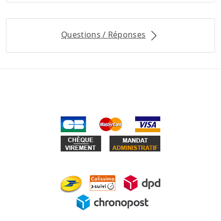
Questions / Réponses