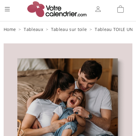
Home
Tableaux
Tableau sur toile
Tableau TOILE UNE