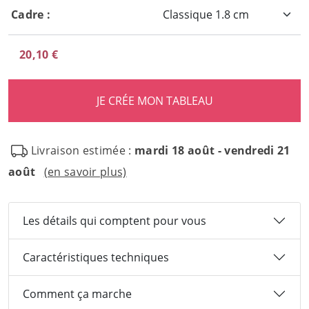
Cadre :
20,10 €
Livraison estimée :
mardi 18 août - vendredi 21
août
(en savoir plus)
Les détails qui comptent pour vous
Caractéristiques techniques
Comment ça marche