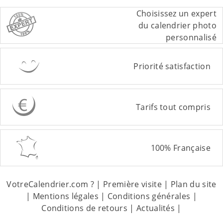
Choisissez un expert
du calendrier photo
personnalisé
Priorité satisfaction
Tarifs tout compris
100% Française
VotreCalendrier.com ?
|
Première visite
|
Plan du site
|
Mentions légales
|
Conditions générales
|
Conditions de retours
|
Actualités
|