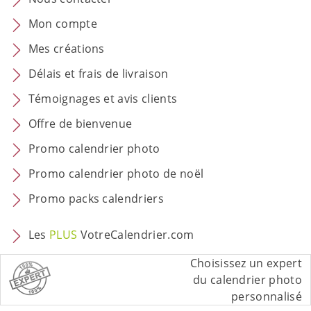
Mon compte
Mes créations
Délais et frais de livraison
Témoignages et avis clients
Offre de bienvenue
Promo calendrier photo
Promo calendrier photo de noël
Promo packs calendriers
Les
PLUS
VotreCalendrier.com
Choisissez un expert
du calendrier photo
personnalisé