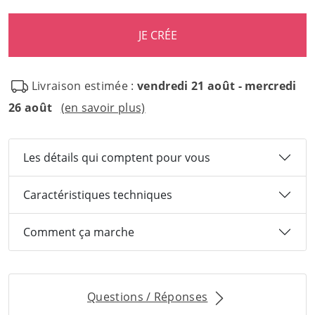
Livraison estimée :
vendredi 21 août - mercredi
26 août
(en savoir plus)
Les détails qui comptent pour vous
Caractéristiques techniques
Comment ça marche
Questions / Réponses