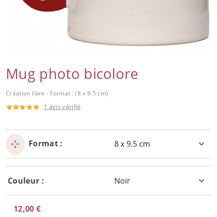
Mug photo bicolore
Création libre - Format : (8 x 9.5 cm)
1 avis vérifié
Format :
Couleur :
12,00 €