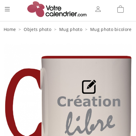
Home
Objets photo
Mug photo
Mug photo bicolore