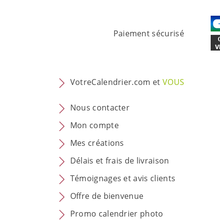
Paiement sécurisé
VotreCalendrier.com et
VOUS
Nous contacter
Mon compte
Mes créations
Délais et frais de livraison
Témoignages et avis clients
Offre de bienvenue
Promo calendrier photo