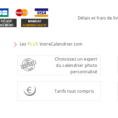
Délais et frais de li
Les
PLUS
VotreCalendrier.com
Choisissez un expert
du calendrier photo
personnalisé
Tarifs tout compris