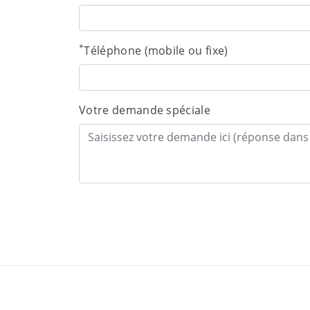
*
Téléphone (mobile ou fixe)
Votre demande spéciale