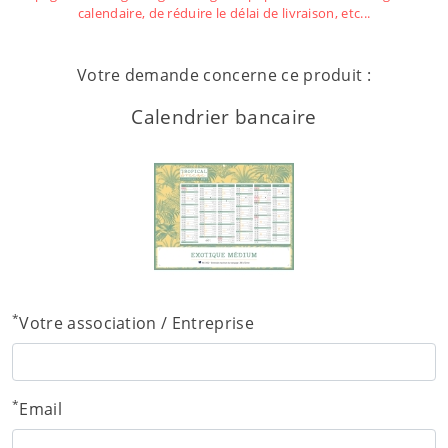
calendaire, de réduire le délai de livraison, etc...
Votre demande concerne ce produit :
Calendrier bancaire
*
Votre association / Entreprise
*
Email