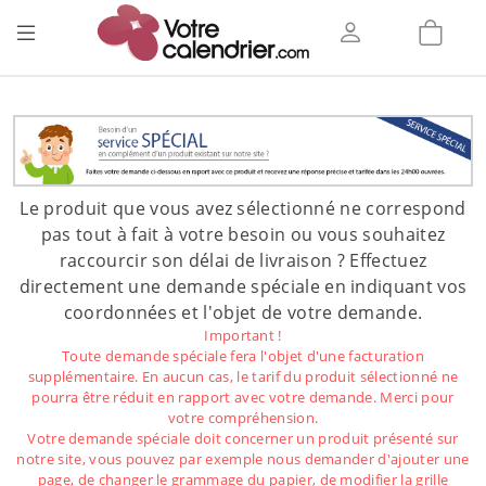
Le produit que vous avez sélectionné ne correspond
pas tout à fait à votre besoin ou vous souhaitez
raccourcir son délai de livraison ? Effectuez
directement une demande spéciale en indiquant vos
coordonnées et l'objet de votre demande.
Important !
Toute demande spéciale fera l'objet d'une facturation
supplémentaire. En aucun cas, le tarif du produit sélectionné ne
pourra être réduit en rapport avec votre demande. Merci pour
votre compréhension.
Votre demande spéciale doit concerner un produit présenté sur
notre site, vous pouvez par exemple nous demander d'ajouter une
page, de changer le grammage du papier, de modifier la grille