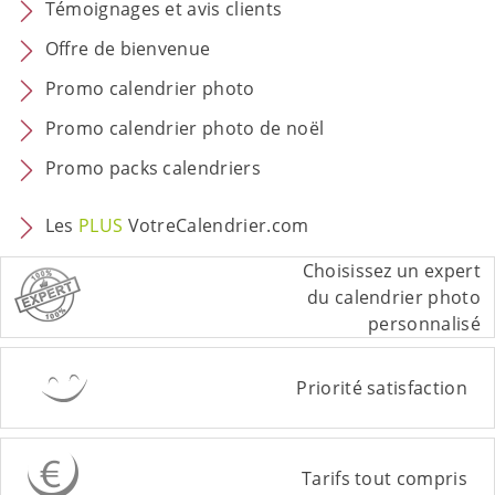
Témoignages et avis clients
Offre de bienvenue
Promo calendrier photo
Promo calendrier photo de noël
Promo packs calendriers
Les
PLUS
VotreCalendrier.com
Choisissez un expert
du calendrier photo
personnalisé
Priorité satisfaction
Tarifs tout compris