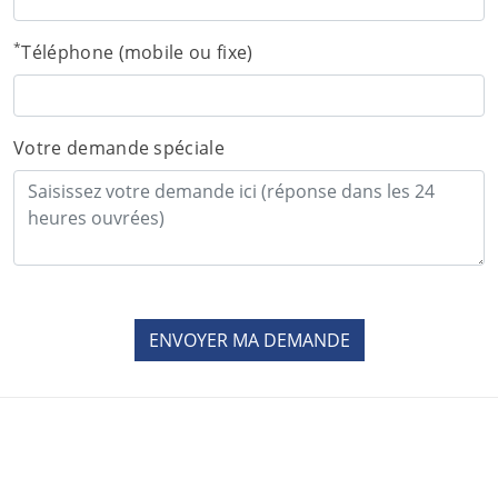
*
Téléphone (mobile ou fixe)
Votre demande spéciale