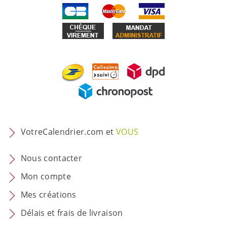
VotreCalendrier.com et
VOUS
Nous contacter
Mon compte
Mes créations
Délais et frais de livraison