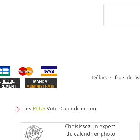
Délais et frais de li
Les
PLUS
VotreCalendrier.com
Choisissez un expert
du calendrier photo