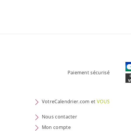
Paiement sécurisé
VotreCalendrier.com et
VOUS
Nous contacter
Mon compte