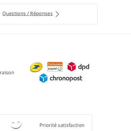
Questions / Réponses
vraison
Priorité satisfaction