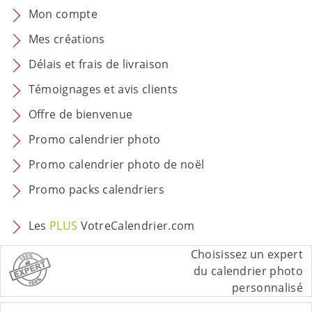
Mon compte
Mes créations
Délais et frais de livraison
Témoignages et avis clients
Offre de bienvenue
Promo calendrier photo
Promo calendrier photo de noël
Promo packs calendriers
Les
PLUS
VotreCalendrier.com
Choisissez un expert
du calendrier photo
personnalisé