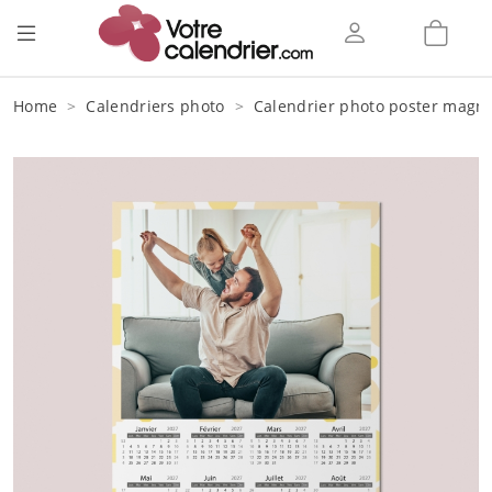
Home
Calendriers photo
Calendrier photo poster magn