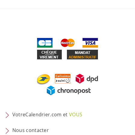
VotreCalendrier.com et
VOUS
Nous contacter