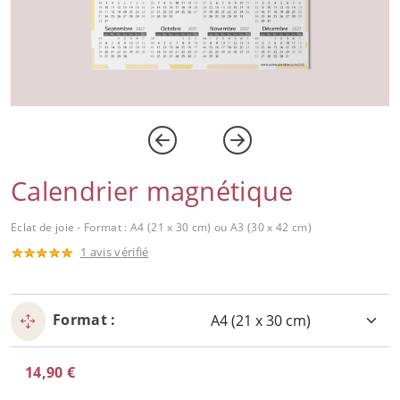
Calendrier magnétique
Eclat de joie - Format : A4 (21 x 30 cm) ou A3 (30 x 42 cm)
1 avis vérifié
Format :
14,90 €