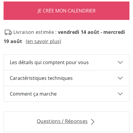
Livraison estimée :
vendredi 14 août - mercredi
19 août
(en savoir plus)
Les détails qui comptent pour vous
Caractéristiques techniques
Comment ça marche
Questions / Réponses