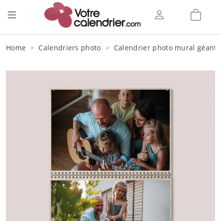
Home
Calendriers photo
Calendrier photo mural géant