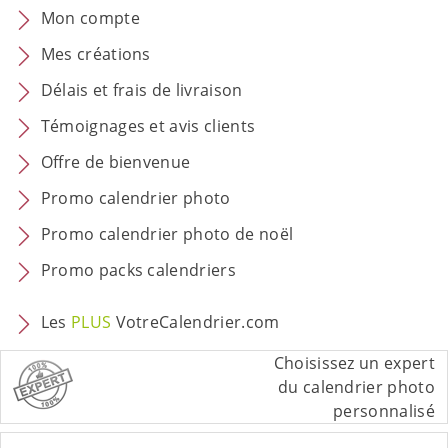
Mon compte
Mes créations
Délais et frais de livraison
Témoignages et avis clients
Offre de bienvenue
Promo calendrier photo
Promo calendrier photo de noël
Promo packs calendriers
Les
PLUS
VotreCalendrier.com
Choisissez un expert
du calendrier photo
personnalisé