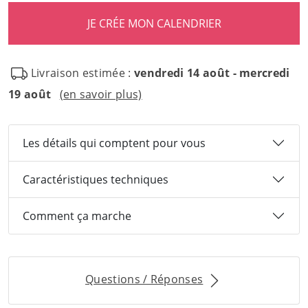
Livraison estimée :
vendredi 14 août - mercredi
19 août
(en savoir plus)
Les détails qui comptent pour vous
Caractéristiques techniques
Comment ça marche
Questions / Réponses