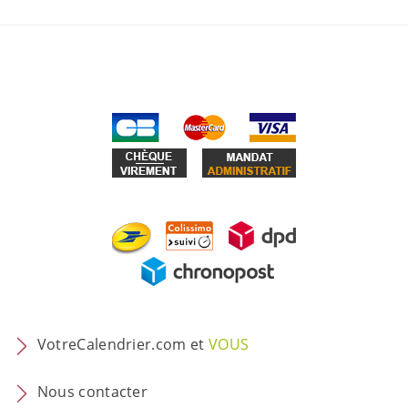
VotreCalendrier.com et
VOUS
Nous contacter