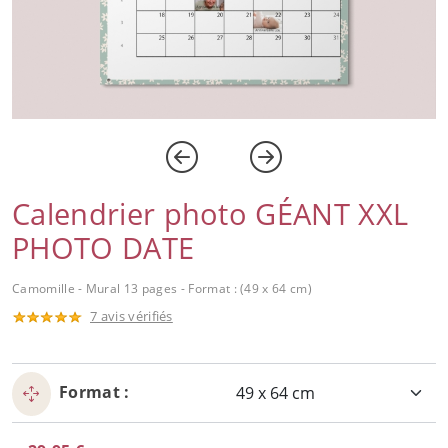
Calendrier photo GÉANT XXL
PHOTO DATE
Camomille - Mural 13 pages - Format : (49 x 64 cm)
7 avis vérifiés
Format :