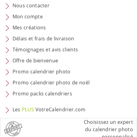
Nous contacter
Mon compte
Mes créations
Délais et frais de livraison
Témoignages et avis clients
Offre de bienvenue
Promo calendrier photo
Promo calendrier photo de noël
Promo packs calendriers
Les
PLUS
VotreCalendrier.com
Choisissez un expert
du calendrier photo
personnalisé