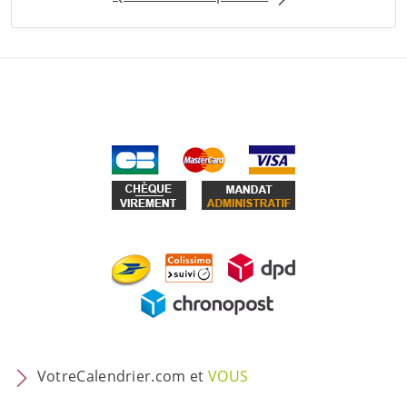
VotreCalendrier.com et
VOUS