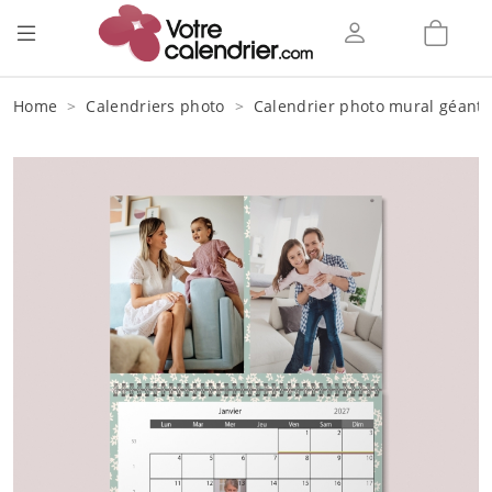
Home
Calendriers photo
Calendrier photo mural géant