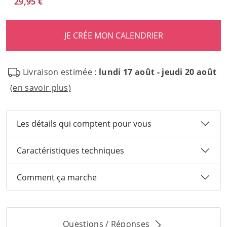
29,95 €
Livraison estimée :
lundi 17 août - jeudi 20 août
(en savoir plus)
Les détails qui comptent pour vous
Caractéristiques techniques
Comment ça marche
Questions / Réponses