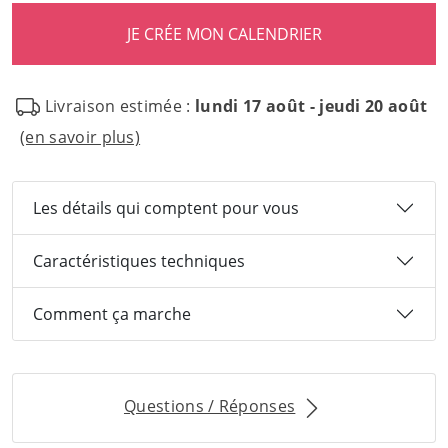
Livraison estimée :
lundi 17 août - jeudi 20 août
(en savoir plus)
Les détails qui comptent pour vous
Caractéristiques techniques
Comment ça marche
Questions / Réponses