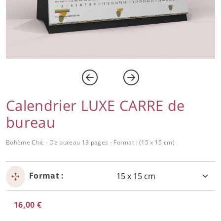
Calendrier LUXE CARRE de
bureau
Bohème Chic - De bureau 13 pages - Format : (15 x 15 cm)
Format :
16,00 €