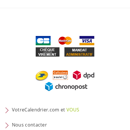
VotreCalendrier.com et
VOUS
Nous contacter