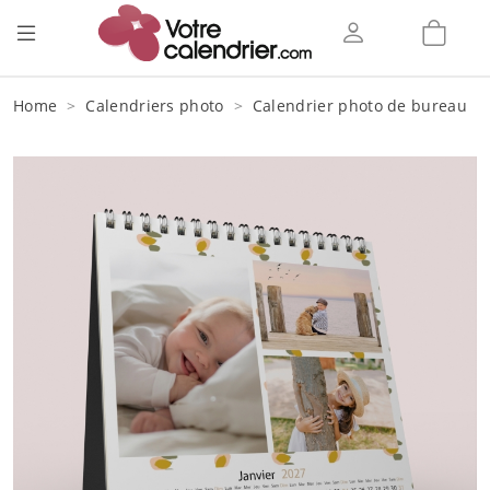
Home
Calendriers photo
Calendrier photo de bureau