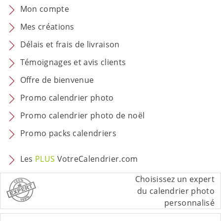
Mon compte
Mes créations
Délais et frais de livraison
Témoignages et avis clients
Offre de bienvenue
Promo calendrier photo
Promo calendrier photo de noël
Promo packs calendriers
Les
PLUS
VotreCalendrier.com
Choisissez un expert
du calendrier photo
personnalisé