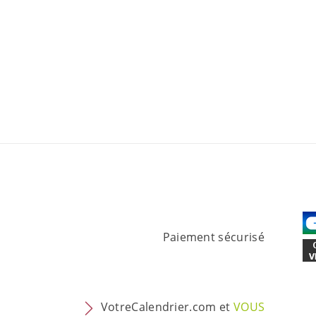
Paiement sécurisé
VotreCalendrier.com et
VOUS