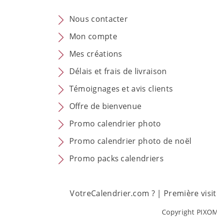
Nous contacter
Mon compte
Mes créations
Délais et frais de livraison
Témoignages et avis clients
Offre de bienvenue
Promo calendrier photo
Promo calendrier photo de noël
Promo packs calendriers
VotreCalendrier.com ?
|
Première visi
Copyright PIXOM