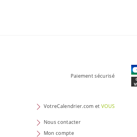
Paiement sécurisé
VotreCalendrier.com et
VOUS
Nous contacter
Mon compte