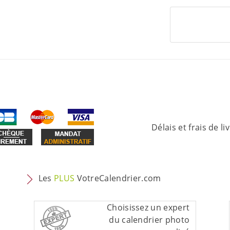
Délais et frais de li
Les
PLUS
VotreCalendrier.com
Choisissez un expert
du calendrier photo