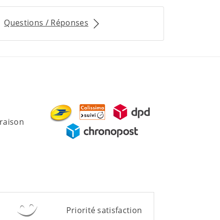
Questions / Réponses
vraison
Priorité satisfaction