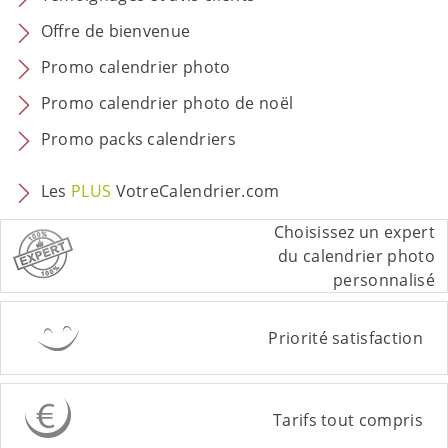
Offre de bienvenue
Promo calendrier photo
Promo calendrier photo de noël
Promo packs calendriers
Les
PLUS
VotreCalendrier.com
Choisissez un expert
du calendrier photo
personnalisé
Priorité satisfaction
Tarifs tout compris