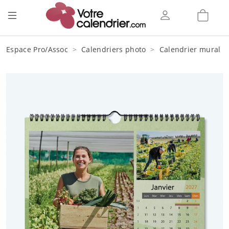
Espace Pro/Assoc
Calendriers photo
Calendrier mural s