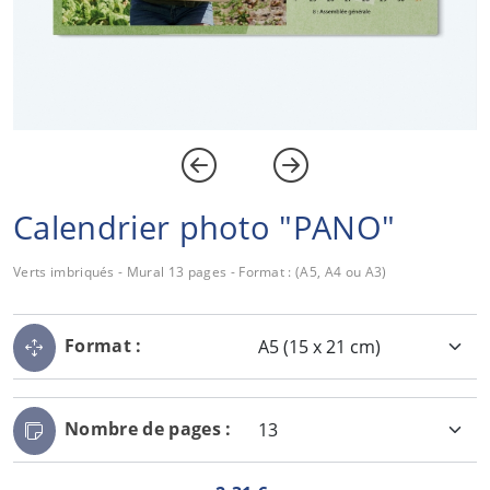
Calendrier photo "PANO"
Verts imbriqués - Mural 13 pages - Format : (A5, A4 ou A3)
Format :
Nombre de pages :