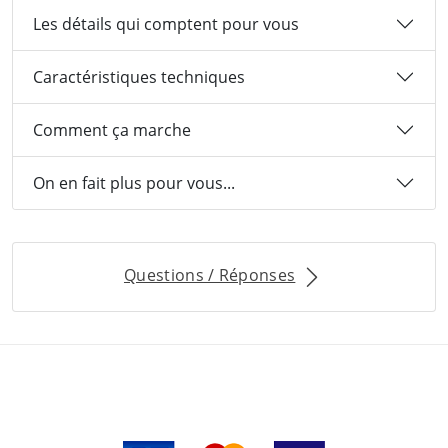
Les détails qui comptent pour vous
Caractéristiques techniques
Comment ça marche
On en fait plus pour vous...
Questions / Réponses