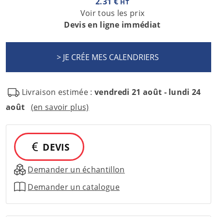
2.31 €
HT
Voir tous les prix
Devis en ligne immédiat
Livraison estimée :
vendredi 21 août - lundi 24
août
(en savoir plus)
DEVIS
Demander un échantillon
Demander un catalogue