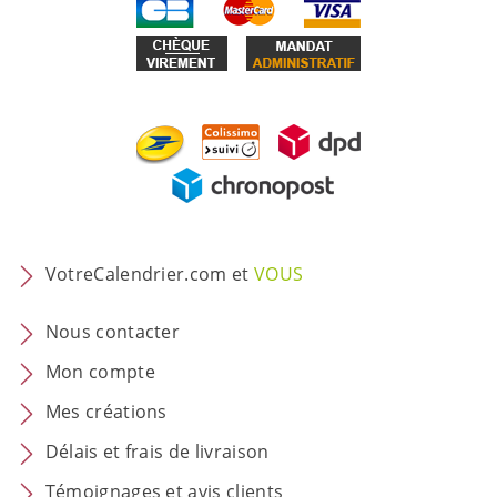
VotreCalendrier.com et
VOUS
Nous contacter
Mon compte
Mes créations
Délais et frais de livraison
Témoignages et avis clients