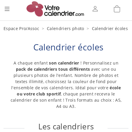
Espace Pro/Assoc
Calendriers photo
Calendrier écoles
Calendrier écoles
A chaque enfant
son calendrier
! Personnalisez un
pack de calendriers tous différents
avec une ou
plusieurs photos de l'enfant. Nombre de photos et
textes illimité, choisissez la couleur de fond pour
l'ensemble de vos calendriers. Idéal pour votre
école
ou votre club sportif
, chaque parent recevra le
calendrier de son enfant ! Trois formats au choix : A5,
A4 ou A3.
Les calendriers