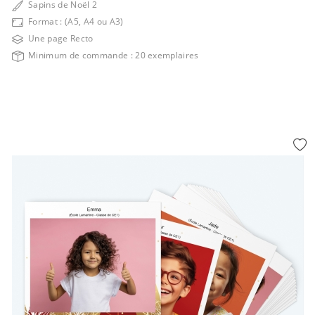
Sapins de Noël 2
Format : (A5, A4 ou A3)
Une page Recto
Minimum de commande : 20 exemplaires