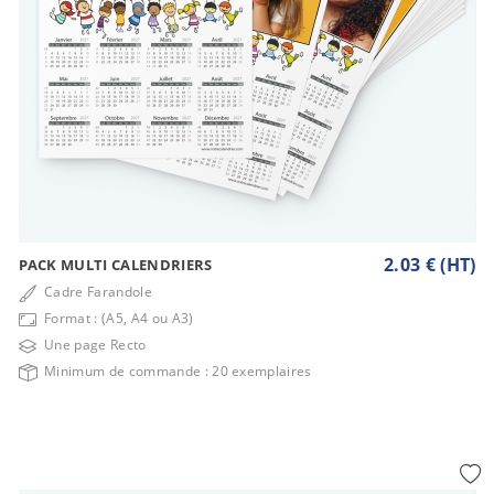
2.03 € (HT)
PACK MULTI CALENDRIERS
Cadre Farandole
Format : (A5, A4 ou A3)
Une page Recto
Minimum de commande : 20 exemplaires