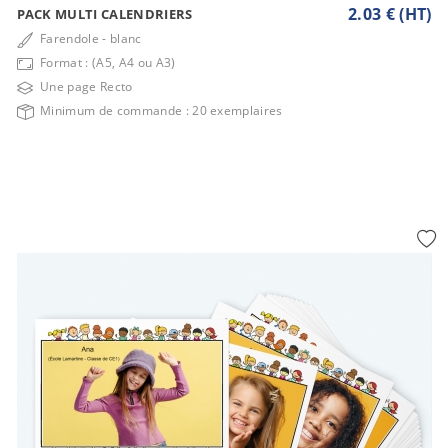
2.03 € (HT)
PACK MULTI CALENDRIERS
Farendole - blanc
Format : (A5, A4 ou A3)
Une page Recto
Minimum de commande : 20 exemplaires