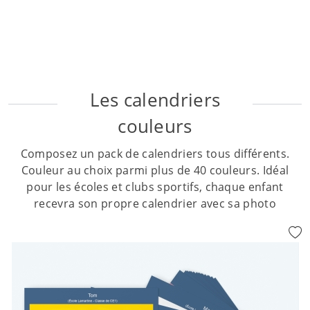
Les calendriers
couleurs
Composez un pack de calendriers tous différents.
Couleur au choix parmi plus de 40 couleurs. Idéal
pour les écoles et clubs sportifs, chaque enfant
recevra son propre calendrier avec sa photo