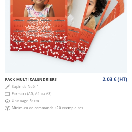
2.03 € (HT)
PACK MULTI CALENDRIERS
Sapin de Noël 1
Format : (A5, A4 ou A3)
Une page Recto
Minimum de commande : 20 exemplaires