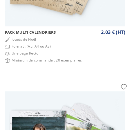
2.03 € (HT)
PACK MULTI CALENDRIERS
Jouets de Noël
Format : (A5, A4 ou A3)
Une page Recto
Minimum de commande : 20 exemplaires