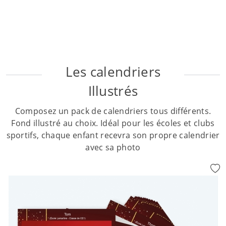
Les calendriers
Illustrés
Composez un pack de calendriers tous différents.
Fond illustré au choix. Idéal pour les écoles et clubs
sportifs, chaque enfant recevra son propre calendrier
avec sa photo