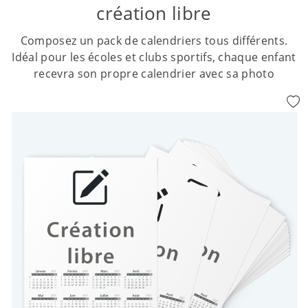
création libre
Composez un pack de calendriers tous différents.
Idéal pour les écoles et clubs sportifs, chaque enfant
recevra son propre calendrier avec sa photo