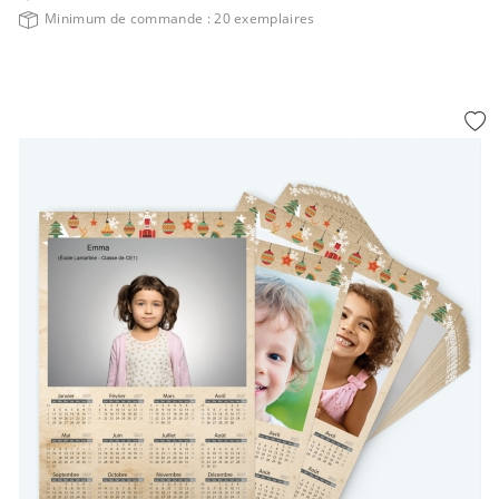
Minimum de commande : 20 exemplaires