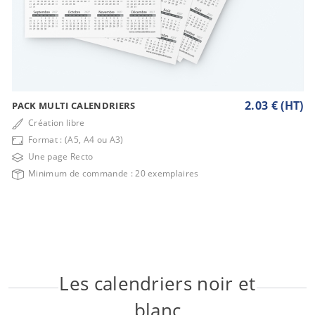
2.03 € (HT)
PACK MULTI CALENDRIERS
Création libre
Format : (A5, A4 ou A3)
Une page Recto
Minimum de commande : 20 exemplaires
Les calendriers noir et
blanc