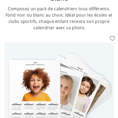
Composez un pack de calendriers tous différents.
Fond noir ou blanc au choix. Idéal pour les écoles et
clubs sportifs, chaque enfant recevra son propre
calendrier avec sa photo