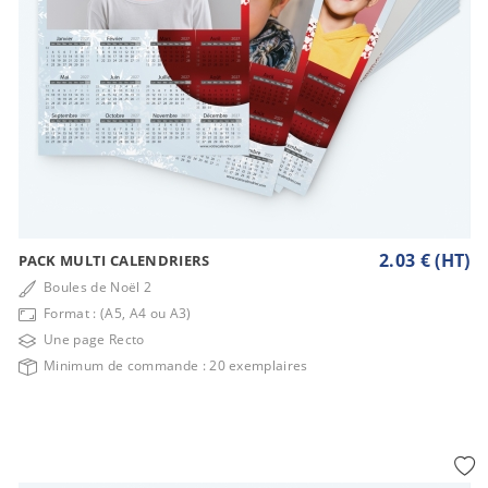
2.03 € (HT)
PACK MULTI CALENDRIERS
Boules de Noël 2
Format : (A5, A4 ou A3)
Une page Recto
Minimum de commande : 20 exemplaires