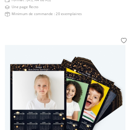
Une page Recto
Minimum de commande : 20 exemplaires