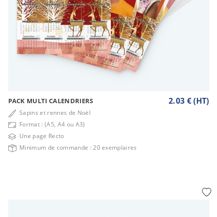
2.03 € (HT)
PACK MULTI CALENDRIERS
Sapins et rennes de Noël
Format : (A5, A4 ou A3)
Une page Recto
Minimum de commande : 20 exemplaires