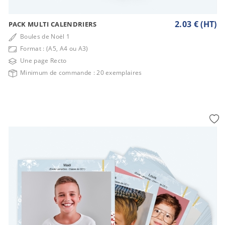
2.03 € (HT)
PACK MULTI CALENDRIERS
Boules de Noël 1
Format : (A5, A4 ou A3)
Une page Recto
Minimum de commande : 20 exemplaires