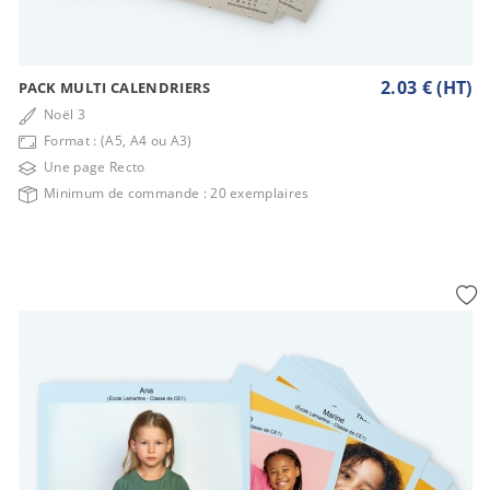
2.03 € (HT)
PACK MULTI CALENDRIERS
Noël 3
Format : (A5, A4 ou A3)
Une page Recto
Minimum de commande : 20 exemplaires