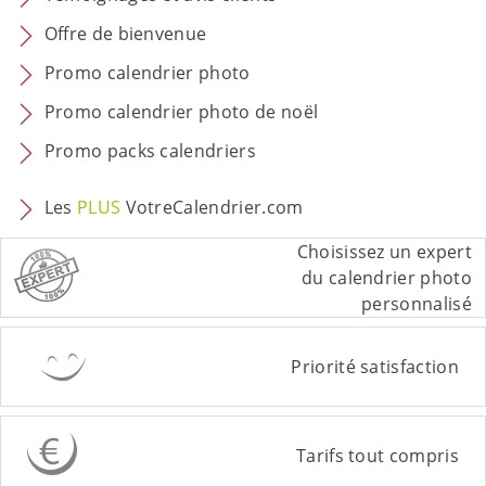
Offre de bienvenue
Promo calendrier photo
Promo calendrier photo de noël
Promo packs calendriers
Les
PLUS
VotreCalendrier.com
Choisissez un expert
du calendrier photo
personnalisé
Priorité satisfaction
Tarifs tout compris