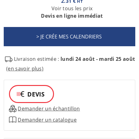
2.31 €
HT
Voir tous les prix
Devis en ligne immédiat
Livraison estimée :
lundi 24 août - mardi 25 août
(en savoir plus)
DEVIS
Demander un échantillon
Demander un catalogue