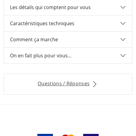
Les détails qui comptent pour vous
Caractéristiques techniques
Comment ça marche
On en fait plus pour vous...
Questions / Réponses