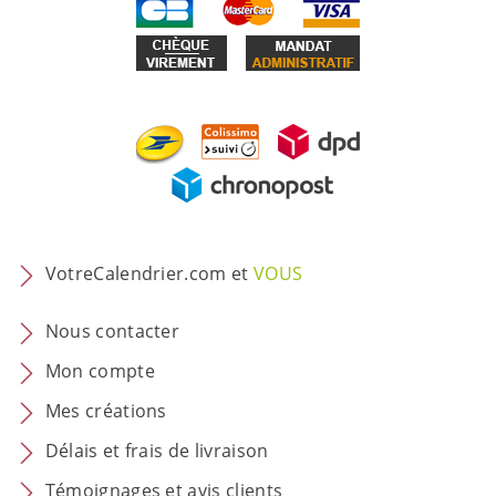
VotreCalendrier.com et
VOUS
Nous contacter
Mon compte
Mes créations
Délais et frais de livraison
Témoignages et avis clients