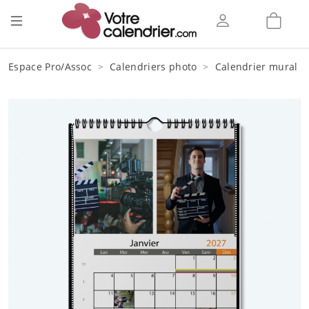
Espace Pro/Assoc
Calendriers photo
Calendrier mural s