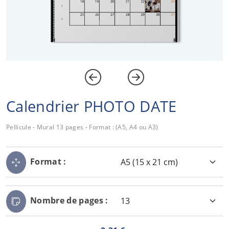
Calendrier PHOTO DATE
Pellicule - Mural 13 pages - Format : (A5, A4 ou A3)
Format :
Nombre de pages :