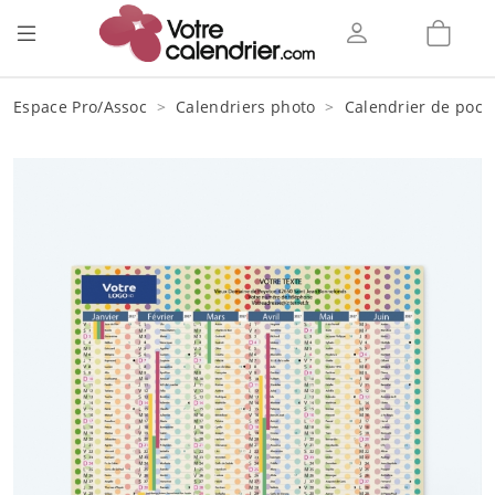
Espace Pro/Assoc
Calendriers photo
Calendrier de poch