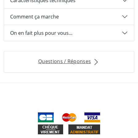
Caractéristiques techniques
Comment ça marche
On en fait plus pour vous...
Questions / Réponses