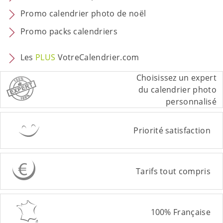
Promo calendrier photo de noël
Promo packs calendriers
Les
PLUS
VotreCalendrier.com
Choisissez un expert
du calendrier photo
personnalisé
Priorité satisfaction
Tarifs tout compris
100% Française