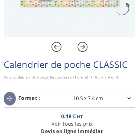
Calendrier de poche CLASSIC
Pois couleurs - Une page Recto/Verso - Format : (10.5 x 7.4 cm)
Format :
0.18 €
HT
Voir tous les prix
Devis en ligne immédiat