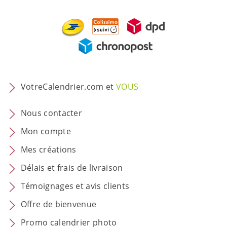
VotreCalendrier.com et
VOUS
Nous contacter
Mon compte
Mes créations
Délais et frais de livraison
Témoignages et avis clients
Offre de bienvenue
Promo calendrier photo