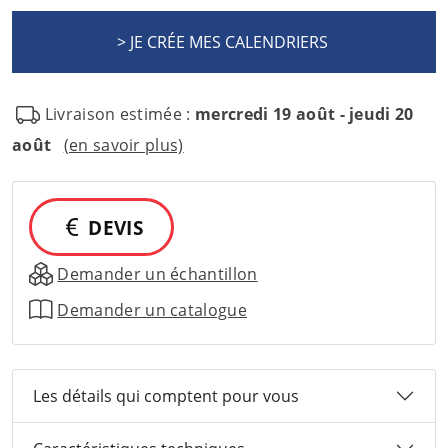
Livraison estimée :
mercredi 19 août - jeudi 20
août
(en savoir plus)
DEVIS
Demander un échantillon
Demander un catalogue
Les détails qui comptent pour vous