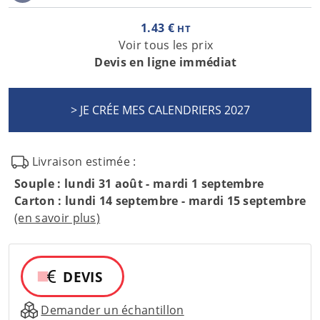
1.43 €
HT
Voir tous les prix
Devis en ligne immédiat
Livraison estimée :
Souple : lundi 31 août - mardi 1 septembre
Carton : lundi 14 septembre - mardi 15 septembre
(en savoir plus)
DEVIS
Demander un échantillon