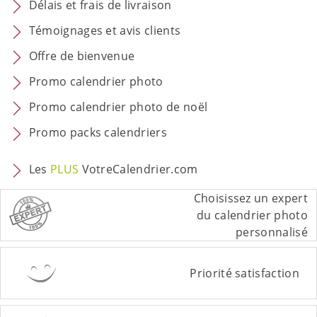
Délais et frais de livraison
Témoignages et avis clients
Offre de bienvenue
Promo calendrier photo
Promo calendrier photo de noël
Promo packs calendriers
Les
PLUS
VotreCalendrier.com
Choisissez un expert
du calendrier photo
personnalisé
Priorité satisfaction