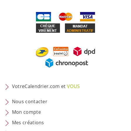
VotreCalendrier.com et
VOUS
Nous contacter
Mon compte
Mes créations