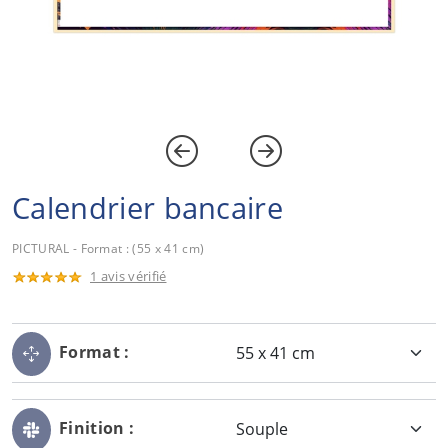
Calendrier bancaire
PICTURAL - Format : (55 x 41 cm)
1 avis vérifié
Format :
Finition :