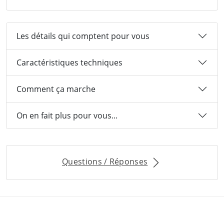
Les détails qui comptent pour vous
Caractéristiques techniques
Comment ça marche
On en fait plus pour vous...
Questions / Réponses