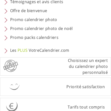
Témoignages et avis clients
Offre de bienvenue
Promo calendrier photo
Promo calendrier photo de noël
Promo packs calendriers
Les
PLUS
VotreCalendrier.com
Choisissez un expert
du calendrier photo
personnalisé
Priorité satisfaction
Tarifs tout compris