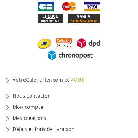
VotreCalendrier.com et
VOUS
Nous contacter
Mon compte
Mes créations
Délais et frais de livraison