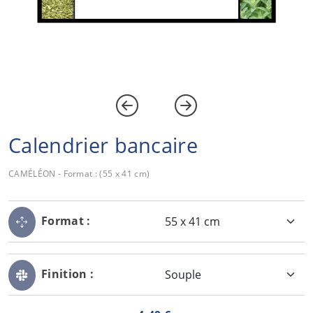
Calendrier bancaire
CAMÉLÉON - Format : (55 x 41 cm)
Format :
Finition :