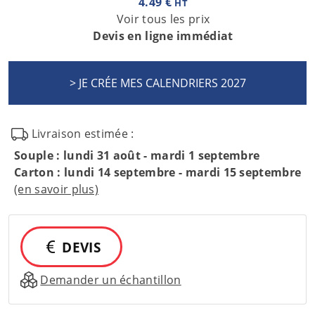
4.49 €
HT
Voir tous les prix
Devis en ligne immédiat
Livraison estimée :
Souple : lundi 31 août - mardi 1 septembre
Carton : lundi 14 septembre - mardi 15 septembre
(en savoir plus)
DEVIS
Demander un échantillon