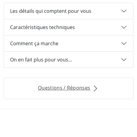
Les détails qui comptent pour vous
Caractéristiques techniques
Comment ça marche
On en fait plus pour vous...
Questions / Réponses