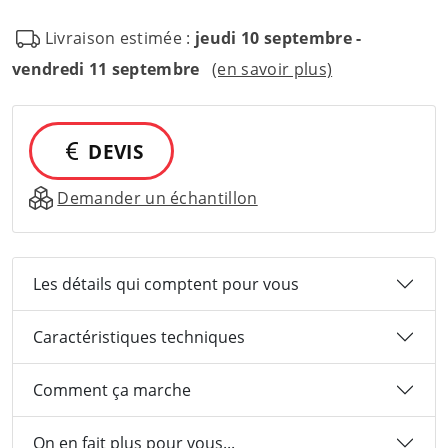
Livraison estimée :
jeudi 10 septembre -
vendredi 11 septembre
(en savoir plus)
DEVIS
Demander un échantillon
Les détails qui comptent pour vous
Caractéristiques techniques
Comment ça marche
On en fait plus pour vous...