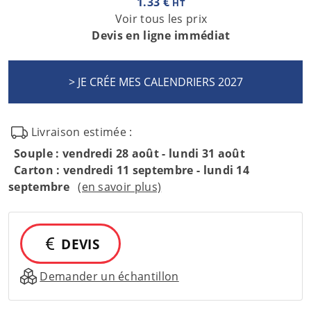
1.33 €
HT
Voir tous les prix
Devis en ligne immédiat
Livraison estimée :
Souple : vendredi 28 août - lundi 31 août
Carton : vendredi 11 septembre - lundi 14
septembre
(en savoir plus)
DEVIS
Demander un échantillon