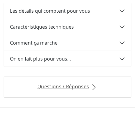
Les détails qui comptent pour vous
Caractéristiques techniques
Comment ça marche
On en fait plus pour vous...
Questions / Réponses