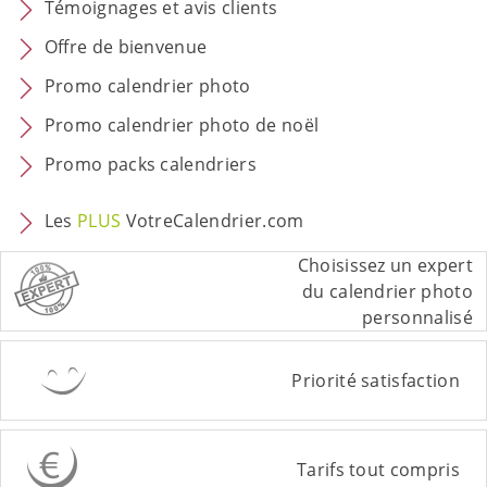
Témoignages et avis clients
Offre de bienvenue
Promo calendrier photo
Promo calendrier photo de noël
Promo packs calendriers
Les
PLUS
VotreCalendrier.com
Choisissez un expert
du calendrier photo
personnalisé
Priorité satisfaction
Tarifs tout compris