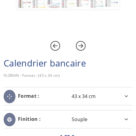
Calendrier bancaire
FLORIAN - Format : (43 x 34 cm)
Format :
Finition :