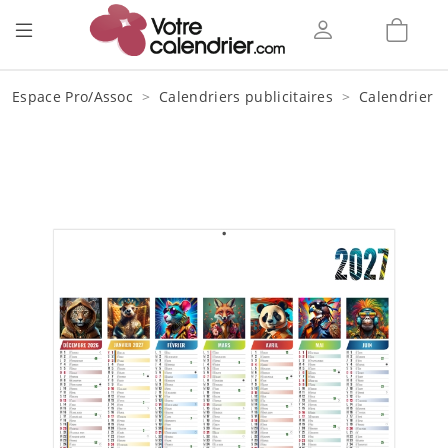
Espace Pro/Assoc
Calendriers publicitaires
Calendrier 