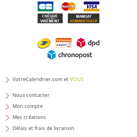
VotreCalendrier.com et
VOUS
Nous contacter
Mon compte
Mes créations
Délais et frais de livraison