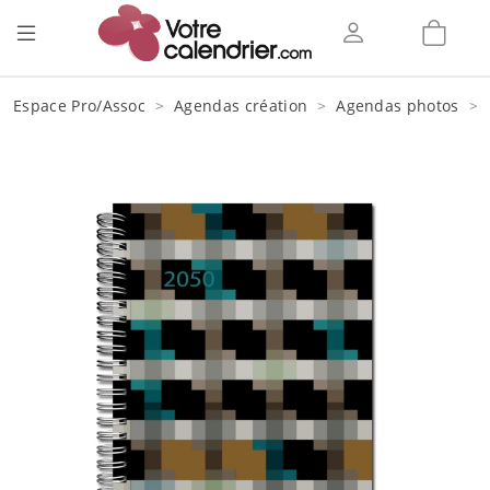
Espace Pro/Assoc
Agendas création
Agendas photos