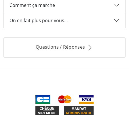
Comment ça marche
On en fait plus pour vous...
Questions / Réponses