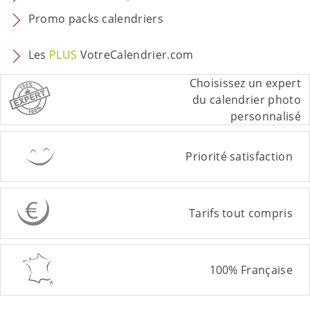
Promo packs calendriers
Les
PLUS
VotreCalendrier.com
Choisissez un expert
du calendrier photo
personnalisé
Priorité satisfaction
Tarifs tout compris
100% Française