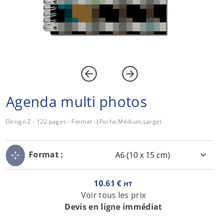
Agenda multi photos
Design Z - 122 pages - Format : (Poche,Médium,Large)
Format :
10.61 €
HT
Voir tous les prix
Devis en ligne immédiat