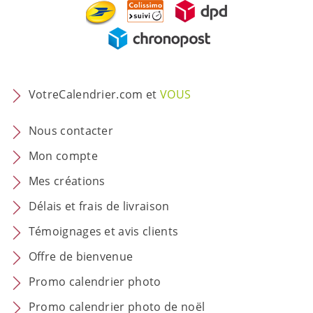
VotreCalendrier.com et
VOUS
Nous contacter
Mon compte
Mes créations
Délais et frais de livraison
Témoignages et avis clients
Offre de bienvenue
Promo calendrier photo
Promo calendrier photo de noël