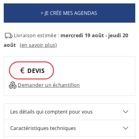
Livraison estimée :
mercredi 19 août - jeudi 20
août
(en savoir plus)
DEVIS
Demander un échantillon
Les détails qui comptent pour vous
Caractéristiques techniques