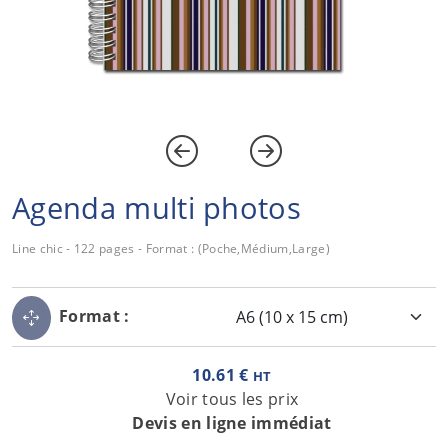
Agenda multi photos
Line chic - 122 pages - Format : (Poche,Médium,Large)
Format :
10.61 €
HT
Voir tous les prix
Devis en ligne immédiat