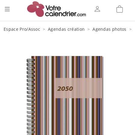
Espace Pro/Assoc
Agendas création
Agendas photos