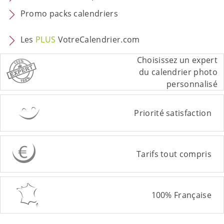
Promo packs calendriers
Les
PLUS
VotreCalendrier.com
Choisissez un expert
du calendrier photo
personnalisé
Priorité satisfaction
Tarifs tout compris
100% Française