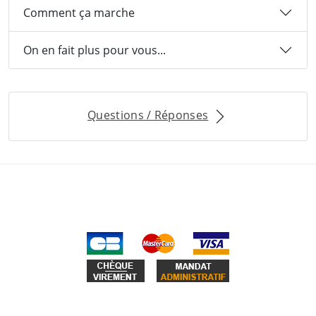
Comment ça marche
On en fait plus pour vous...
Questions / Réponses