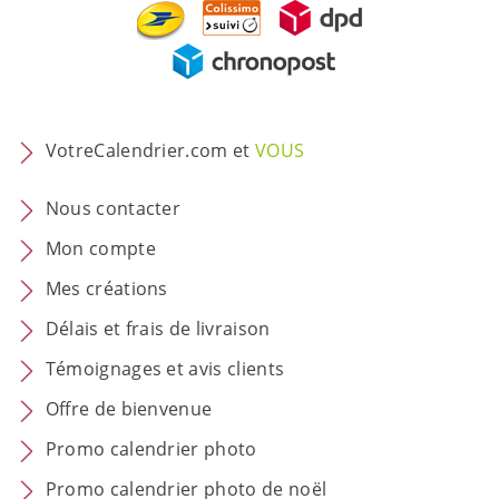
VotreCalendrier.com et
VOUS
Nous contacter
Mon compte
Mes créations
Délais et frais de livraison
Témoignages et avis clients
Offre de bienvenue
Promo calendrier photo
Promo calendrier photo de noël