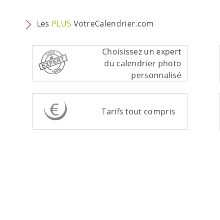
Les
PLUS
VotreCalendrier.com
Choisissez un expert
du calendrier photo
personnalisé
Tarifs tout compris