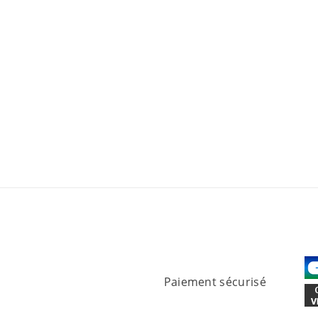
Paiement sécurisé