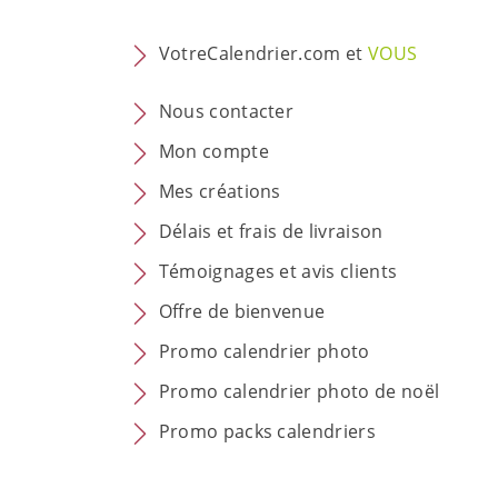
VotreCalendrier.com et
VOUS
Nous contacter
Mon compte
Mes créations
Délais et frais de livraison
Témoignages et avis clients
Offre de bienvenue
Promo calendrier photo
Promo calendrier photo de noël
Promo packs calendriers