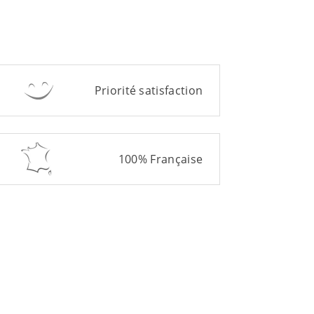
Priorité satisfaction
100% Française