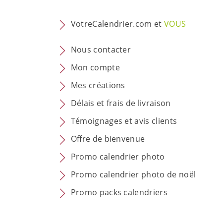
VotreCalendrier.com et
VOUS
Nous contacter
Mon compte
Mes créations
Délais et frais de livraison
Témoignages et avis clients
Offre de bienvenue
Promo calendrier photo
Promo calendrier photo de noël
Promo packs calendriers