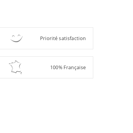
Priorité satisfaction
100% Française