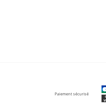
Paiement sécurisé