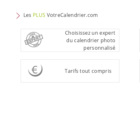
Les
PLUS
VotreCalendrier.com
Choisissez un expert
du calendrier photo
personnalisé
Tarifs tout compris