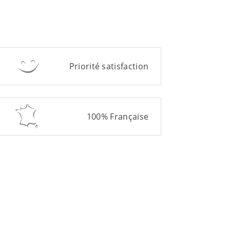
Priorité satisfaction
100% Française