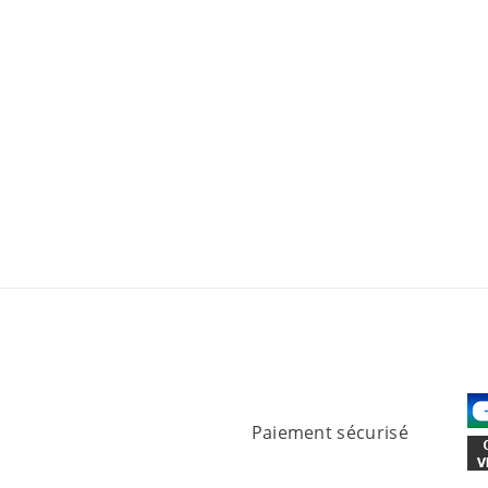
Paiement sécurisé