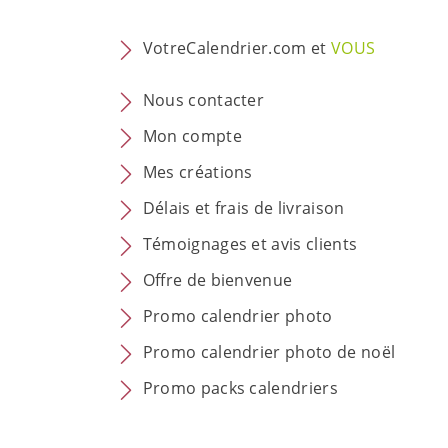
VotreCalendrier.com et
VOUS
Nous contacter
Mon compte
Mes créations
Délais et frais de livraison
Témoignages et avis clients
Offre de bienvenue
Promo calendrier photo
Promo calendrier photo de noël
Promo packs calendriers