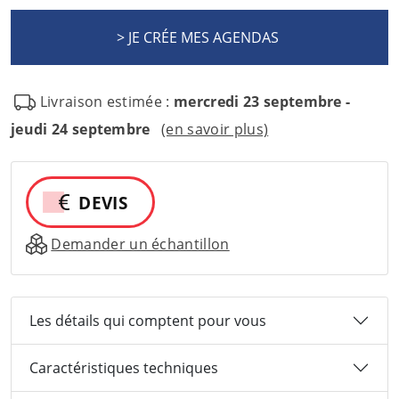
Livraison estimée :
mercredi 23 septembre -
jeudi 24 septembre
(en savoir plus)
DEVIS
Demander un échantillon
Les détails qui comptent pour vous
Caractéristiques techniques