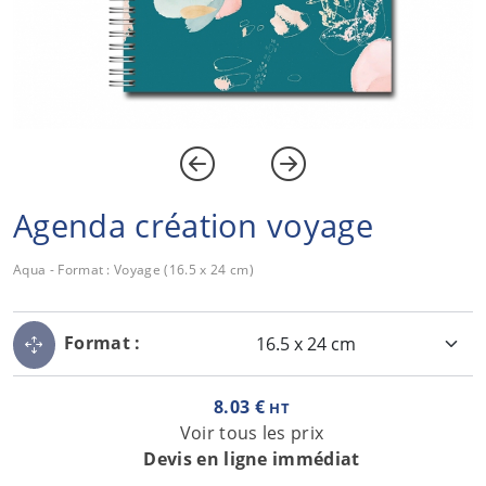
Agenda création voyage
Aqua - Format : Voyage (16.5 x 24 cm)
Format :
8.03 €
HT
Voir tous les prix
Devis en ligne immédiat