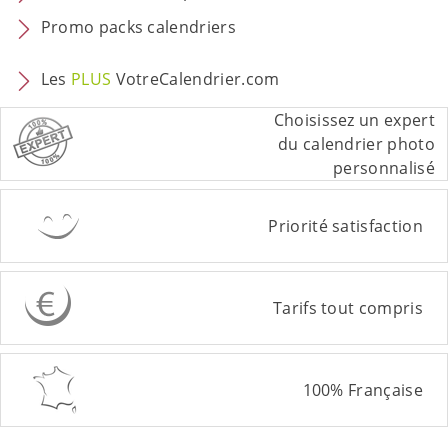
Promo packs calendriers
Les
PLUS
VotreCalendrier.com
Choisissez un expert
du calendrier photo
personnalisé
Priorité satisfaction
Tarifs tout compris
100% Française