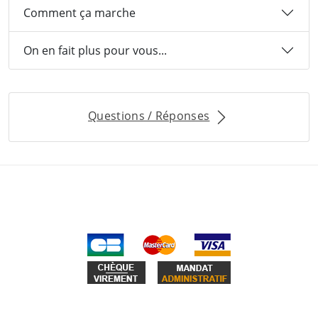
Comment ça marche
On en fait plus pour vous...
Questions / Réponses