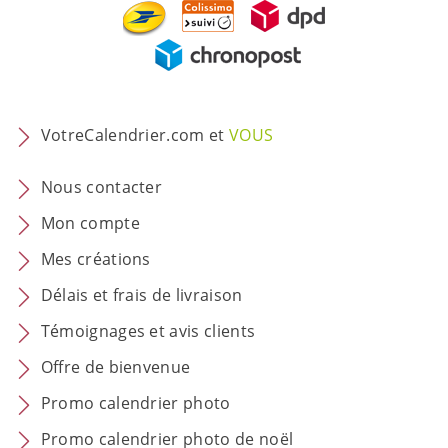
VotreCalendrier.com et
VOUS
Nous contacter
Mon compte
Mes créations
Délais et frais de livraison
Témoignages et avis clients
Offre de bienvenue
Promo calendrier photo
Promo calendrier photo de noël