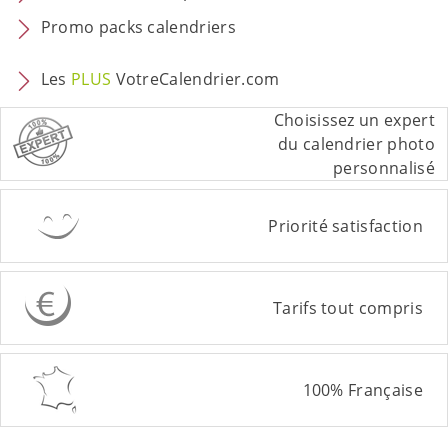
Promo packs calendriers
Les
PLUS
VotreCalendrier.com
Choisissez un expert
du calendrier photo
personnalisé
Priorité satisfaction
Tarifs tout compris
100% Française