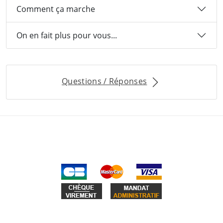
Comment ça marche
On en fait plus pour vous...
Questions / Réponses