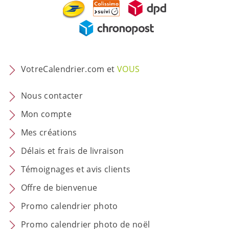
VotreCalendrier.com et
VOUS
Nous contacter
Mon compte
Mes créations
Délais et frais de livraison
Témoignages et avis clients
Offre de bienvenue
Promo calendrier photo
Promo calendrier photo de noël