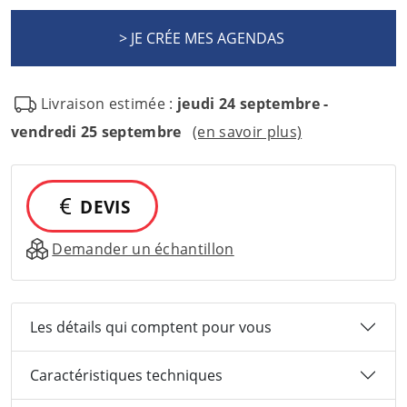
Livraison estimée :
jeudi 24 septembre -
vendredi 25 septembre
(en savoir plus)
DEVIS
Demander un échantillon
Les détails qui comptent pour vous
Caractéristiques techniques