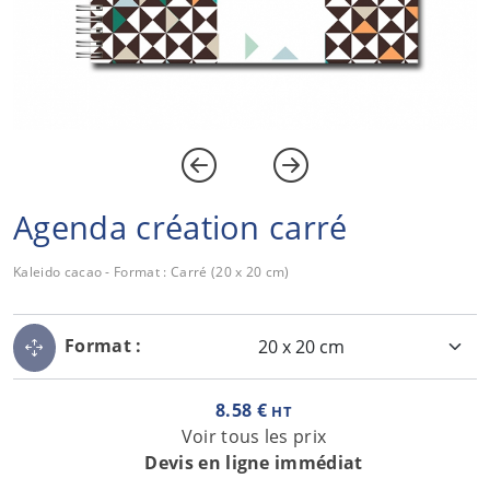
Agenda création carré
Kaleido cacao - Format : Carré (20 x 20 cm)
Format :
8.58 €
HT
Voir tous les prix
Devis en ligne immédiat