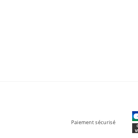
Paiement sécurisé