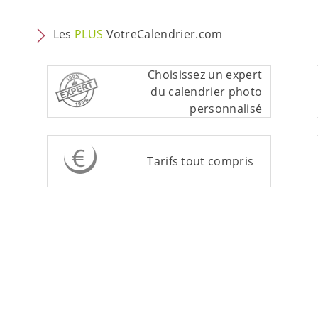
Les
PLUS
VotreCalendrier.com
Choisissez un expert
du calendrier photo
personnalisé
Tarifs tout compris