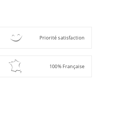
Priorité satisfaction
100% Française