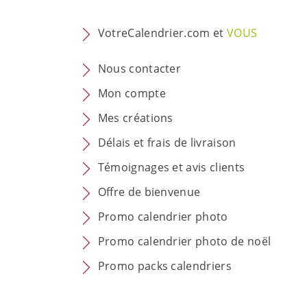
VotreCalendrier.com et
VOUS
Nous contacter
Mon compte
Mes créations
Délais et frais de livraison
Témoignages et avis clients
Offre de bienvenue
Promo calendrier photo
Promo calendrier photo de noël
Promo packs calendriers