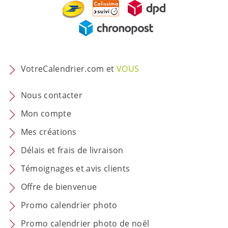
VotreCalendrier.com et
VOUS
Nous contacter
Mon compte
Mes créations
Délais et frais de livraison
Témoignages et avis clients
Offre de bienvenue
Promo calendrier photo
Promo calendrier photo de noël