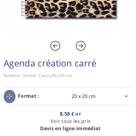
Agenda création carré
Panthère - Format : Carré (20 x 20 cm)
Format :
8.58 €
HT
Voir tous les prix
Devis en ligne immédiat