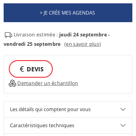
Livraison estimée :
jeudi 24 septembre -
vendredi 25 septembre
(en savoir plus)
DEVIS
Demander un échantillon
Les détails qui comptent pour vous
Caractéristiques techniques