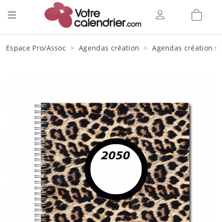
Espace Pro/Assoc
Agendas création
Agendas création sp