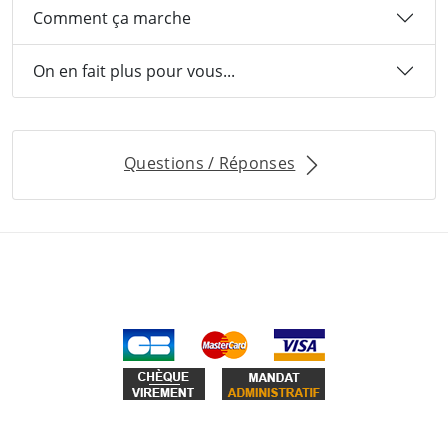
Comment ça marche
On en fait plus pour vous...
Questions / Réponses