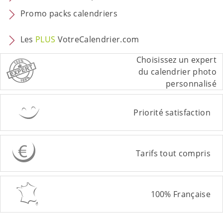
Promo packs calendriers
Les
PLUS
VotreCalendrier.com
Choisissez un expert
du calendrier photo
personnalisé
Priorité satisfaction
Tarifs tout compris
100% Française