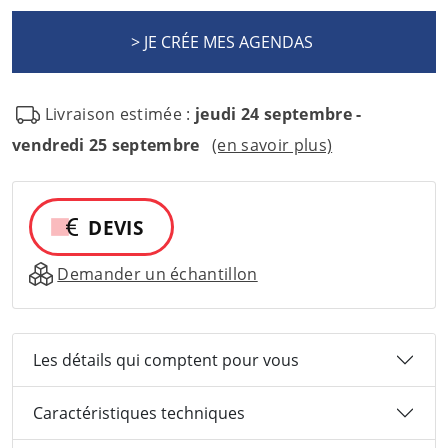
Livraison estimée :
jeudi 24 septembre -
vendredi 25 septembre
(en savoir plus)
DEVIS
Demander un échantillon
Les détails qui comptent pour vous
Caractéristiques techniques