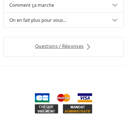
Comment ça marche
On en fait plus pour vous...
Questions / Réponses