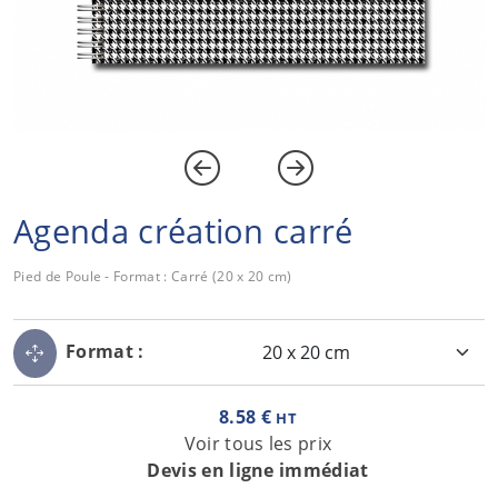
Agenda création carré
Pied de Poule - Format : Carré (20 x 20 cm)
Format :
8.58 €
HT
Voir tous les prix
Devis en ligne immédiat