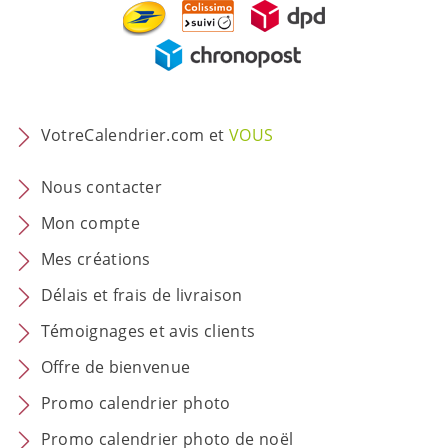
VotreCalendrier.com et
VOUS
Nous contacter
Mon compte
Mes créations
Délais et frais de livraison
Témoignages et avis clients
Offre de bienvenue
Promo calendrier photo
Promo calendrier photo de noël