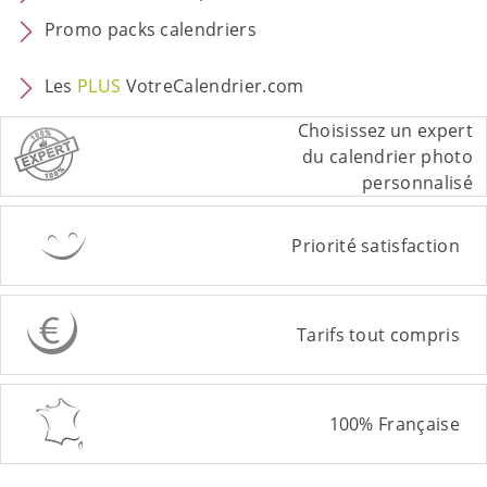
Promo packs calendriers
Les
PLUS
VotreCalendrier.com
Choisissez un expert
du calendrier photo
personnalisé
Priorité satisfaction
Tarifs tout compris
100% Française