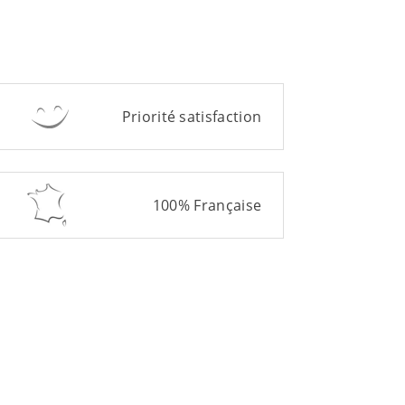
Priorité satisfaction
100% Française