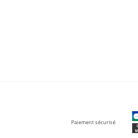
Paiement sécurisé