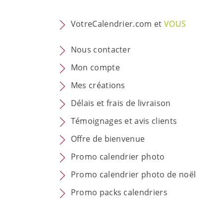
VotreCalendrier.com et
VOUS
Nous contacter
Mon compte
Mes créations
Délais et frais de livraison
Témoignages et avis clients
Offre de bienvenue
Promo calendrier photo
Promo calendrier photo de noël
Promo packs calendriers