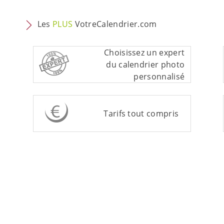
Les
PLUS
VotreCalendrier.com
Choisissez un expert
du calendrier photo
personnalisé
Tarifs tout compris