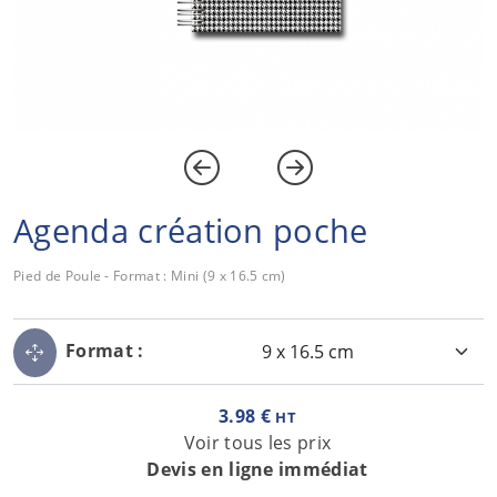
Agenda création poche
Pied de Poule - Format : Mini (9 x 16.5 cm)
Format :
3.98 €
HT
Voir tous les prix
Devis en ligne immédiat