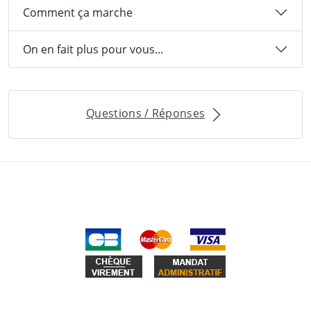
Comment ça marche
On en fait plus pour vous...
Questions / Réponses