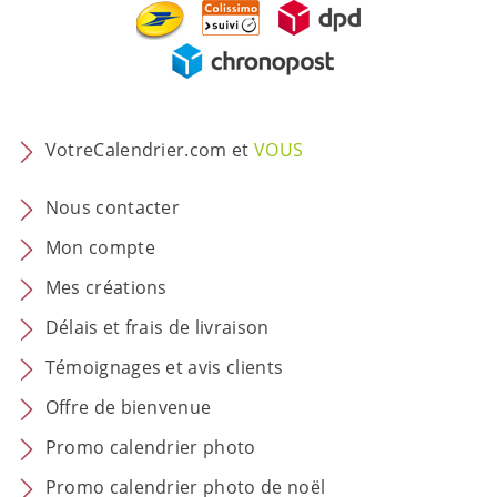
VotreCalendrier.com et
VOUS
Nous contacter
Mon compte
Mes créations
Délais et frais de livraison
Témoignages et avis clients
Offre de bienvenue
Promo calendrier photo
Promo calendrier photo de noël