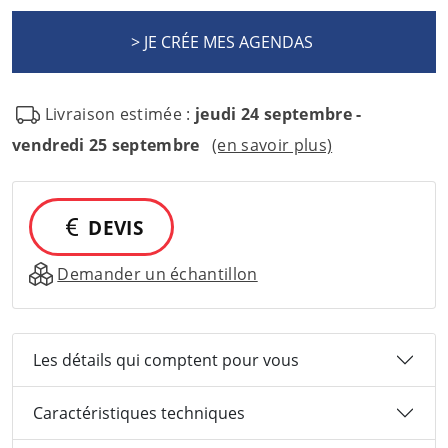
Livraison estimée :
jeudi 24 septembre -
vendredi 25 septembre
(en savoir plus)
DEVIS
Demander un échantillon
Les détails qui comptent pour vous
Caractéristiques techniques