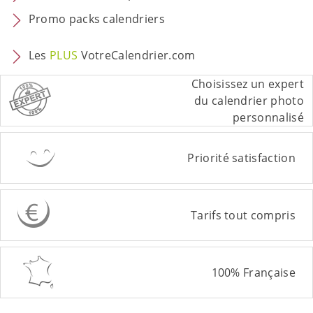
Promo packs calendriers
Les
PLUS
VotreCalendrier.com
Choisissez un expert
du calendrier photo
personnalisé
Priorité satisfaction
Tarifs tout compris
100% Française