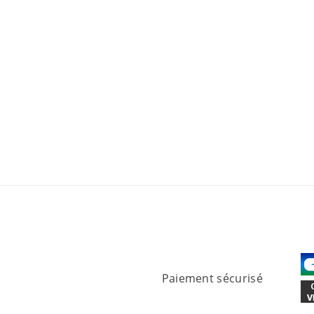
Paiement sécurisé