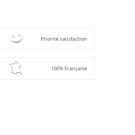
Priorité satisfaction
100% Française