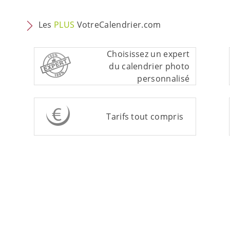
Les
PLUS
VotreCalendrier.com
Choisissez un expert
du calendrier photo
personnalisé
Tarifs tout compris