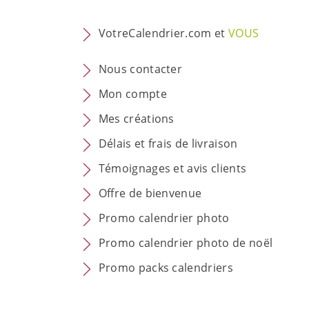
VotreCalendrier.com et
VOUS
Nous contacter
Mon compte
Mes créations
Délais et frais de livraison
Témoignages et avis clients
Offre de bienvenue
Promo calendrier photo
Promo calendrier photo de noël
Promo packs calendriers