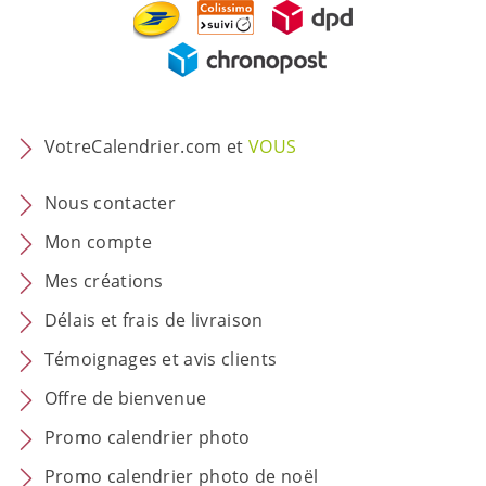
VotreCalendrier.com et
VOUS
Nous contacter
Mon compte
Mes créations
Délais et frais de livraison
Témoignages et avis clients
Offre de bienvenue
Promo calendrier photo
Promo calendrier photo de noël