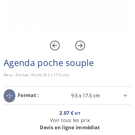
Agenda poche souple
Nero - Format : Poche (9.5 x 17.5 cm)
Format :
2.07 €
HT
Voir tous les prix
Devis en ligne immédiat