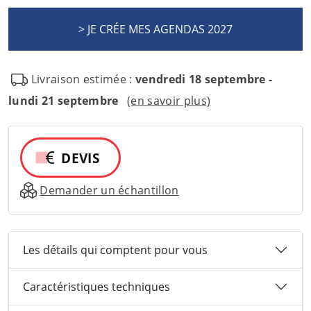
Livraison estimée :
vendredi 18 septembre -
lundi 21 septembre
(en savoir plus)
DEVIS
Demander un échantillon
Les détails qui comptent pour vous
Caractéristiques techniques