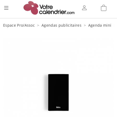
Espace Pro/Assoc
Agendas publicitaires
Agenda mini