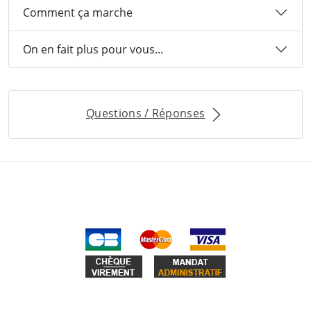
Comment ça marche
On en fait plus pour vous...
Questions / Réponses