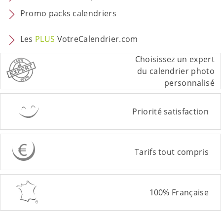
Promo packs calendriers
Les
PLUS
VotreCalendrier.com
Choisissez un expert
du calendrier photo
personnalisé
Priorité satisfaction
Tarifs tout compris
100% Française