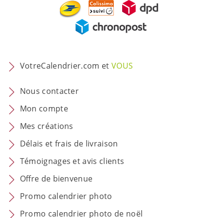
VotreCalendrier.com et
VOUS
Nous contacter
Mon compte
Mes créations
Délais et frais de livraison
Témoignages et avis clients
Offre de bienvenue
Promo calendrier photo
Promo calendrier photo de noël