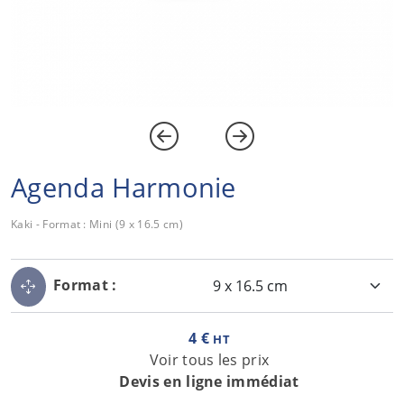
Agenda Harmonie
Kaki - Format : Mini (9 x 16.5 cm)
Format :
4 €
HT
Voir tous les prix
Devis en ligne immédiat