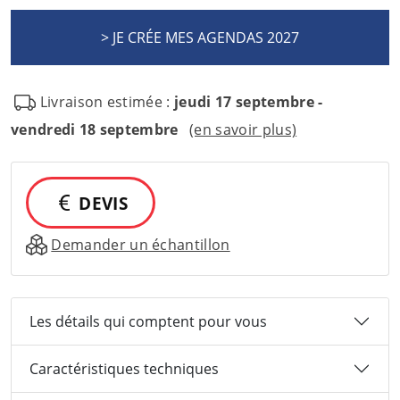
Livraison estimée :
jeudi 17 septembre -
vendredi 18 septembre
(en savoir plus)
DEVIS
Demander un échantillon
Les détails qui comptent pour vous
Caractéristiques techniques