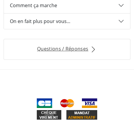
Comment ça marche
On en fait plus pour vous...
Questions / Réponses