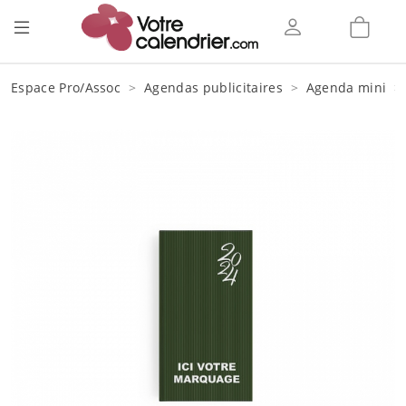
Espace Pro/Assoc
Agendas publicitaires
Agenda mini