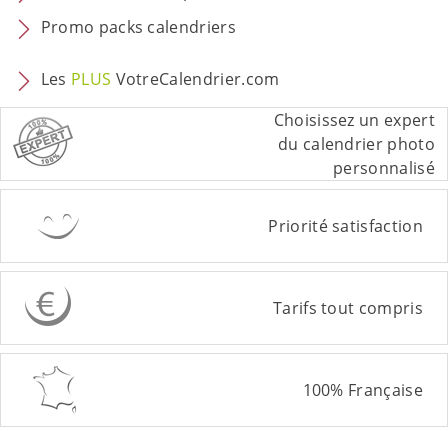
Promo packs calendriers
Les
PLUS
VotreCalendrier.com
Choisissez un expert
du calendrier photo
personnalisé
Priorité satisfaction
Tarifs tout compris
100% Française