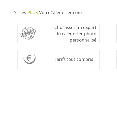
Les
PLUS
VotreCalendrier.com
Choisissez un expert
du calendrier photo
personnalisé
Tarifs tout compris