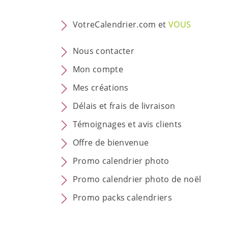
VotreCalendrier.com et
VOUS
Nous contacter
Mon compte
Mes créations
Délais et frais de livraison
Témoignages et avis clients
Offre de bienvenue
Promo calendrier photo
Promo calendrier photo de noël
Promo packs calendriers