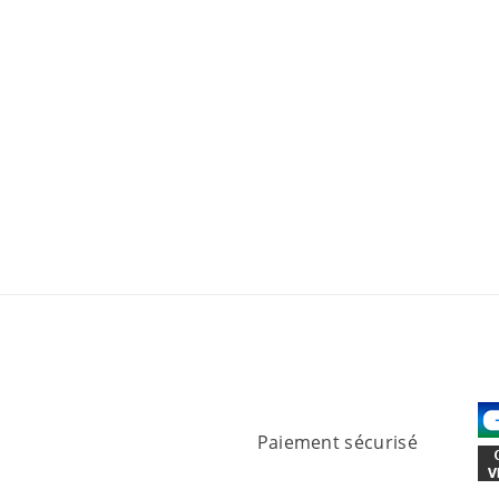
Paiement sécurisé