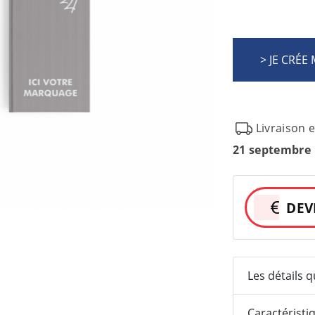
Livraison 
21 septembre
DEV
Les détails 
Caractéristi