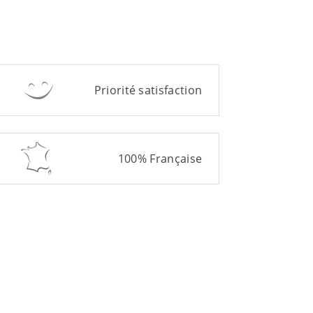
Priorité satisfaction
100% Française